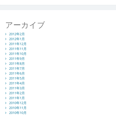
アーカイブ
2012年2月
2012年1月
2011年12月
2011年11月
2011年10月
2011年9月
2011年8月
2011年7月
2011年6月
2011年5月
2011年4月
2011年3月
2011年2月
2011年1月
2010年12月
2010年11月
2010年10月