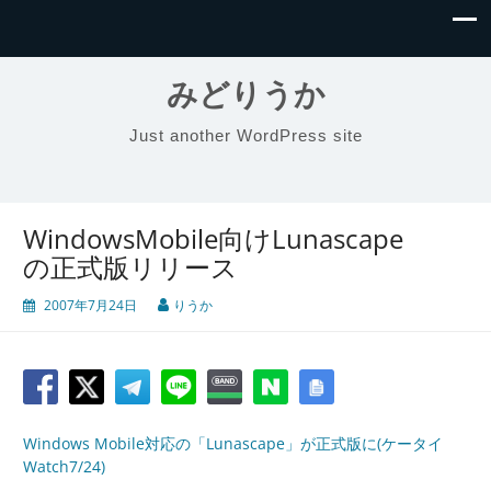
みどりうか
Just another WordPress site
WindowsMobile向けLunascape
の正式版リリース
2007年7月24日
りうか
Windows Mobile対応の「Lunascape」が正式版に(ケータイ
Watch7/24)