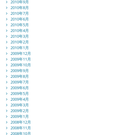
2010年9月
2010年8月
2010年7月
2010年6月
2010年5月
2010年4月
2010年3月
2010年2月
2010年1月
2009年12月
2009年11月
2009年10月
2009年9月
2009年8月
2009年7月
2009年6月
2009年5月
2009年4月
2009年3月
2009年2月
2009年1月
2008年12月
2008年11月
2008年10月