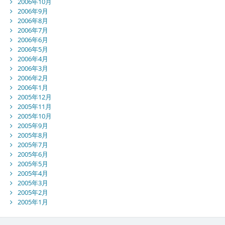
2006年10月
2006年9月
2006年8月
2006年7月
2006年6月
2006年5月
2006年4月
2006年3月
2006年2月
2006年1月
2005年12月
2005年11月
2005年10月
2005年9月
2005年8月
2005年7月
2005年6月
2005年5月
2005年4月
2005年3月
2005年2月
2005年1月