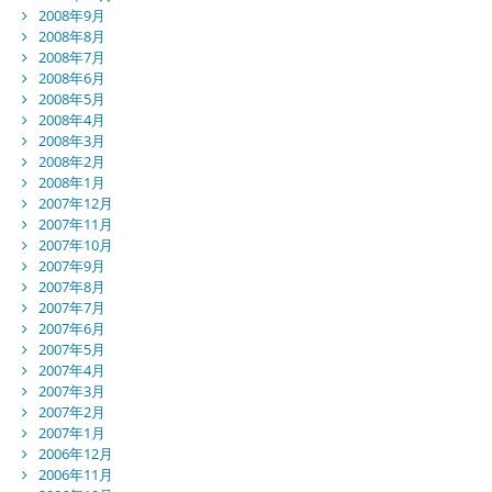
2008年9月
2008年8月
2008年7月
2008年6月
2008年5月
2008年4月
2008年3月
2008年2月
2008年1月
2007年12月
2007年11月
2007年10月
2007年9月
2007年8月
2007年7月
2007年6月
2007年5月
2007年4月
2007年3月
2007年2月
2007年1月
2006年12月
2006年11月