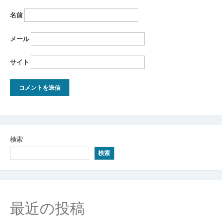
名前
メール
サイト
検索
検索
最近の投稿