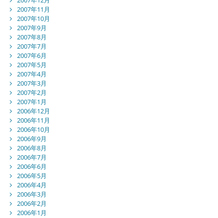
2007年11月
2007年10月
2007年9月
2007年8月
2007年7月
2007年6月
2007年5月
2007年4月
2007年3月
2007年2月
2007年1月
2006年12月
2006年11月
2006年10月
2006年9月
2006年8月
2006年7月
2006年6月
2006年5月
2006年4月
2006年3月
2006年2月
2006年1月