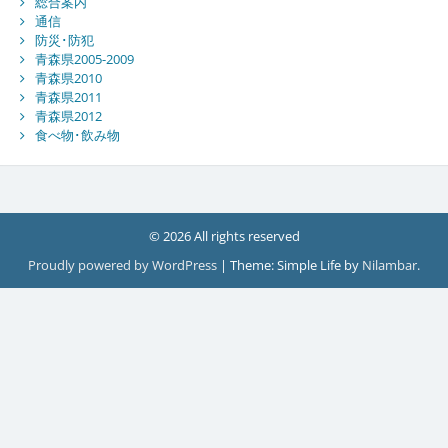
総合案内
通信
防災･防犯
青森県2005-2009
青森県2010
青森県2011
青森県2012
食べ物･飲み物
© 2026 All rights reserved
Proudly powered by WordPress
|
Theme: Simple Life by
Nilambar
.