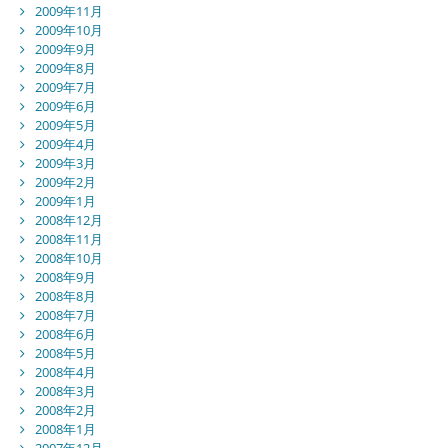
2009年11月
2009年10月
2009年9月
2009年8月
2009年7月
2009年6月
2009年5月
2009年4月
2009年3月
2009年2月
2009年1月
2008年12月
2008年11月
2008年10月
2008年9月
2008年8月
2008年7月
2008年6月
2008年5月
2008年4月
2008年3月
2008年2月
2008年1月
2007年12月