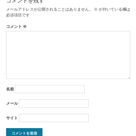
コメントを残す
ゲ
メールアドレスが公開されることはありません。
※
が付いている欄は
ー
必須項目です
シ
コメント
※
ョ
ン
名前
メール
サイト