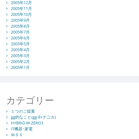
2005年12月
2005年11月
2005年10月
2005年9月
2005年8月
2005年7月
2005年6月
2005年5月
2005年4月
2005年3月
2005年2月
2005年1月
カテゴリー
１つのご提案
gg的なこと(gg-8+ナニカ)
HYBRID W-ZERO3
IT機器･家電
ＭＳＸ