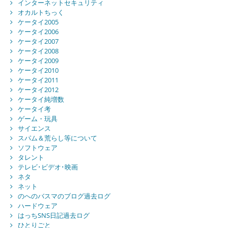
インターネットセキュリティ
オカルトちっく
ケータイ2005
ケータイ2006
ケータイ2007
ケータイ2008
ケータイ2009
ケータイ2010
ケータイ2011
ケータイ2012
ケータイ純増数
ケータイ考
ゲーム・玩具
サイエンス
スパム＆荒らし等について
ソフトウェア
タレント
テレビ･ビデオ･映画
ネタ
ネット
のへのバスマのブログ過去ログ
ハードウェア
はっちSNS日記過去ログ
ひとりごと