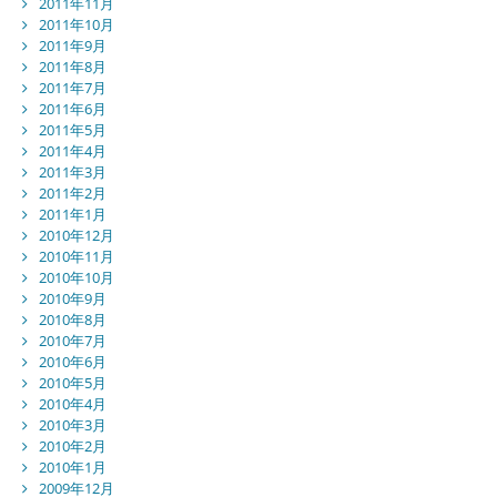
2011年11月
2011年10月
2011年9月
2011年8月
2011年7月
2011年6月
2011年5月
2011年4月
2011年3月
2011年2月
2011年1月
2010年12月
2010年11月
2010年10月
2010年9月
2010年8月
2010年7月
2010年6月
2010年5月
2010年4月
2010年3月
2010年2月
2010年1月
2009年12月