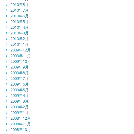
2010年8月
2010年7月
2010年6月
2010年5月
2010年4月
2010年3月
2010年2月
2010年1月
2009年12月
2009年11月
2009年10月
2009年9月
2009年8月
2009年7月
2009年6月
2009年5月
2009年4月
2009年3月
2009年2月
2009年1月
2008年12月
2008年11月
2008年10月