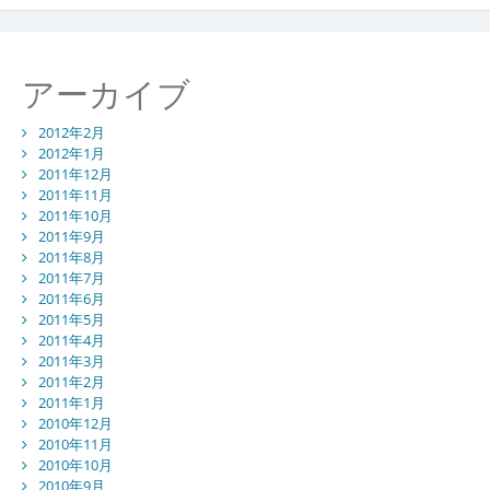
アーカイブ
2012年2月
2012年1月
2011年12月
2011年11月
2011年10月
2011年9月
2011年8月
2011年7月
2011年6月
2011年5月
2011年4月
2011年3月
2011年2月
2011年1月
2010年12月
2010年11月
2010年10月
2010年9月