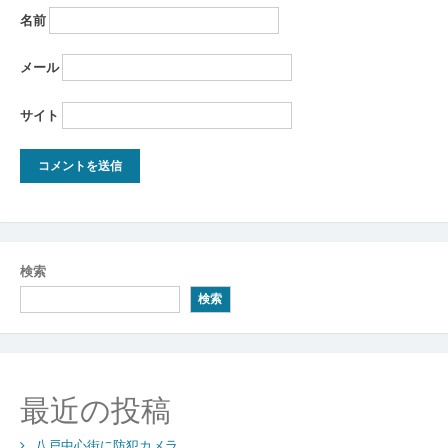
名前
メール
サイト
検索
検索
最近の投稿
八戸中心街に防犯カメラ