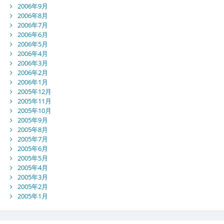
2006年9月
2006年8月
2006年7月
2006年6月
2006年5月
2006年4月
2006年3月
2006年2月
2006年1月
2005年12月
2005年11月
2005年10月
2005年9月
2005年8月
2005年7月
2005年6月
2005年5月
2005年4月
2005年3月
2005年2月
2005年1月