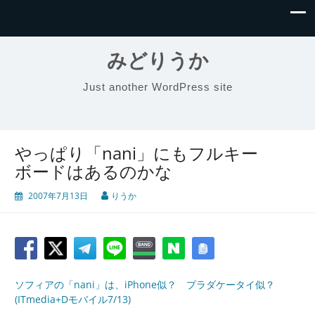
みどりうか
Just another WordPress site
やっぱり「nani」にもフルキー
ボードはあるのかな
2007年7月13日
りうか
ソフィアの「nani」は、iPhone似？ プラダケータイ似？
(ITmedia+Dモバイル7/13)