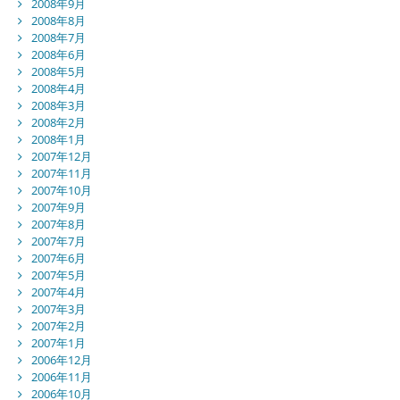
2008年9月
2008年8月
2008年7月
2008年6月
2008年5月
2008年4月
2008年3月
2008年2月
2008年1月
2007年12月
2007年11月
2007年10月
2007年9月
2007年8月
2007年7月
2007年6月
2007年5月
2007年4月
2007年3月
2007年2月
2007年1月
2006年12月
2006年11月
2006年10月