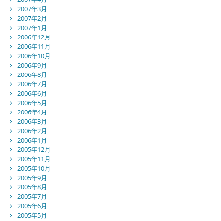
2007年3月
2007年2月
2007年1月
2006年12月
2006年11月
2006年10月
2006年9月
2006年8月
2006年7月
2006年6月
2006年5月
2006年4月
2006年3月
2006年2月
2006年1月
2005年12月
2005年11月
2005年10月
2005年9月
2005年8月
2005年7月
2005年6月
2005年5月