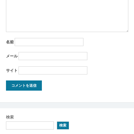
名前
メール
サイト
検索
検索