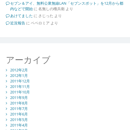
セブン＆アイ、無料公衆無線LAN「セブンスポット」を12月から都
内などで開始
に
名無しの権兵衛
より
あけてました
に
さじった
より
近況報告
に
ペペロミア
より
アーカイブ
2012年2月
2012年1月
2011年12月
2011年11月
2011年10月
2011年9月
2011年8月
2011年7月
2011年6月
2011年5月
2011年4月