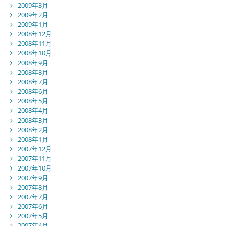
2009年3月
2009年2月
2009年1月
2008年12月
2008年11月
2008年10月
2008年9月
2008年8月
2008年7月
2008年6月
2008年5月
2008年4月
2008年3月
2008年2月
2008年1月
2007年12月
2007年11月
2007年10月
2007年9月
2007年8月
2007年7月
2007年6月
2007年5月
2007年4月