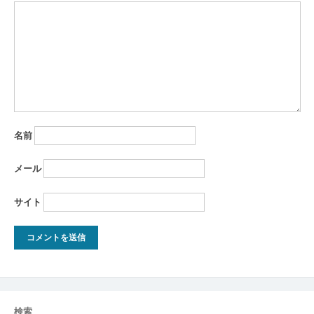
ョ
ン
名前
メール
サイト
検索