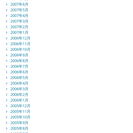
2007年6月
2007年5月
2007年4月
2007年3月
2007年2月
2007年1月
2006年12月
2006年11月
2006年10月
2006年9月
2006年8月
2006年7月
2006年6月
2006年5月
2006年4月
2006年3月
2006年2月
2006年1月
2005年12月
2005年11月
2005年10月
2005年9月
2005年8月