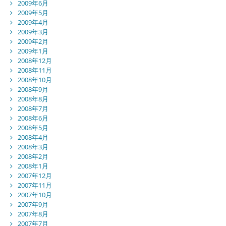
2009年6月
2009年5月
2009年4月
2009年3月
2009年2月
2009年1月
2008年12月
2008年11月
2008年10月
2008年9月
2008年8月
2008年7月
2008年6月
2008年5月
2008年4月
2008年3月
2008年2月
2008年1月
2007年12月
2007年11月
2007年10月
2007年9月
2007年8月
2007年7月