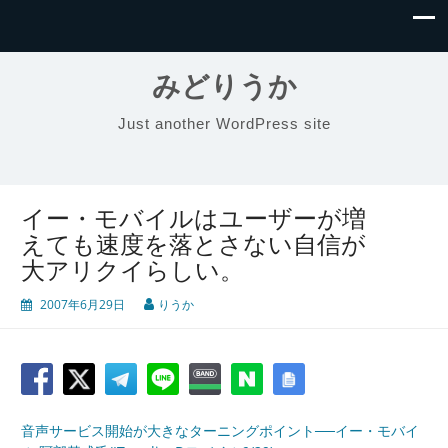
みどりうか
Just another WordPress site
イー・モバイルはユーザーが増
えても速度を落とさない自信が
大アリクイらしい。
2007年6月29日
りうか
音声サービス開始が大きなターニングポイント──イー・モバイ