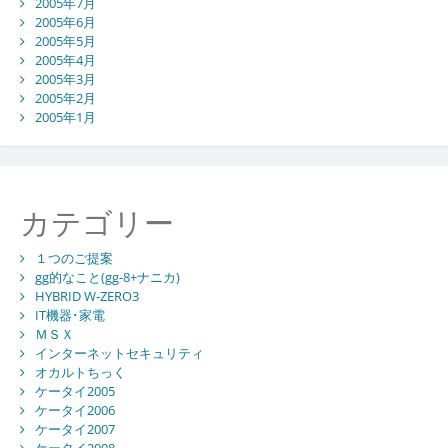
2005年7月
2005年6月
2005年5月
2005年4月
2005年3月
2005年2月
2005年1月
カテゴリー
１つのご提案
gg的なこと(gg-8+ナニカ)
HYBRID W-ZERO3
IT機器･家電
ＭＳＸ
インターネットセキュリティ
オカルトちっく
ケータイ2005
ケータイ2006
ケータイ2007