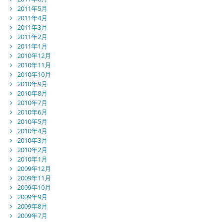
2011年5月
2011年4月
2011年3月
2011年2月
2011年1月
2010年12月
2010年11月
2010年10月
2010年9月
2010年8月
2010年7月
2010年6月
2010年5月
2010年4月
2010年3月
2010年2月
2010年1月
2009年12月
2009年11月
2009年10月
2009年9月
2009年8月
2009年7月