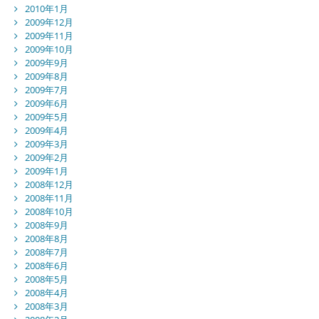
2010年1月
2009年12月
2009年11月
2009年10月
2009年9月
2009年8月
2009年7月
2009年6月
2009年5月
2009年4月
2009年3月
2009年2月
2009年1月
2008年12月
2008年11月
2008年10月
2008年9月
2008年8月
2008年7月
2008年6月
2008年5月
2008年4月
2008年3月