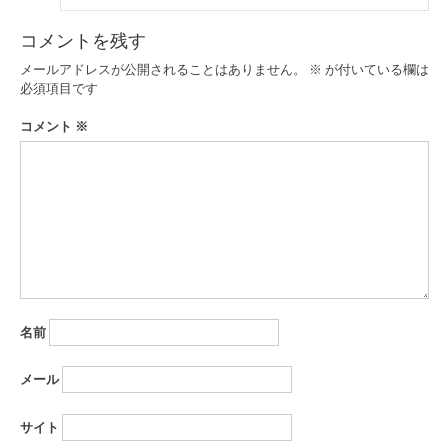
コメントを残す
メールアドレスが公開されることはありません。
※
が付いている欄は
必須項目です
コメント
※
名前
メール
サイト