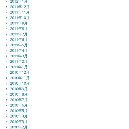
2012年1月
2011年12月
2011年11月
2011年10月
2011年9月
2011年8月
2011年7月
2011年6月
2011年5月
2011年4月
2011年3月
2011年2月
2011年1月
2010年12月
2010年11月
2010年10月
2010年9月
2010年8月
2010年7月
2010年6月
2010年5月
2010年4月
2010年3月
2010年2月