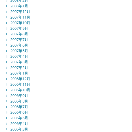
2008年2月
2008年1月
2007年12月
2007年11月
2007年10月
2007年9月
2007年8月
2007年7月
2007年6月
2007年5月
2007年4月
2007年3月
2007年2月
2007年1月
2006年12月
2006年11月
2006年10月
2006年9月
2006年8月
2006年7月
2006年6月
2006年5月
2006年4月
2006年3月