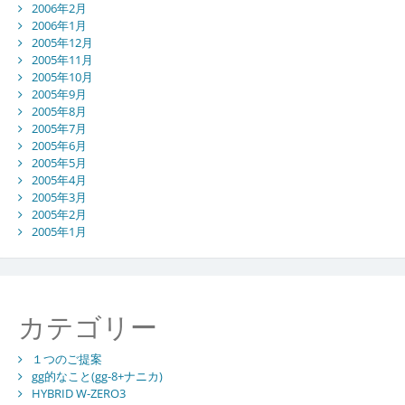
2006年2月
2006年1月
2005年12月
2005年11月
2005年10月
2005年9月
2005年8月
2005年7月
2005年6月
2005年5月
2005年4月
2005年3月
2005年2月
2005年1月
カテゴリー
１つのご提案
gg的なこと(gg-8+ナニカ)
HYBRID W-ZERO3