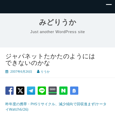
みどりうか
Just another WordPress site
ジャパネットたかたのようには
できないのかな
2007年6月26日
りうか
昨年度の携帯・PHSリサイクル、減少傾向で回収進まず(ケータ
イWatch6/26)