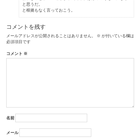
と思うだ。
と根拠もなく言っておこう。
コメントを残す
メールアドレスが公開されることはありません。
※
が付いている欄は
必須項目です
コメント
※
名前
メール