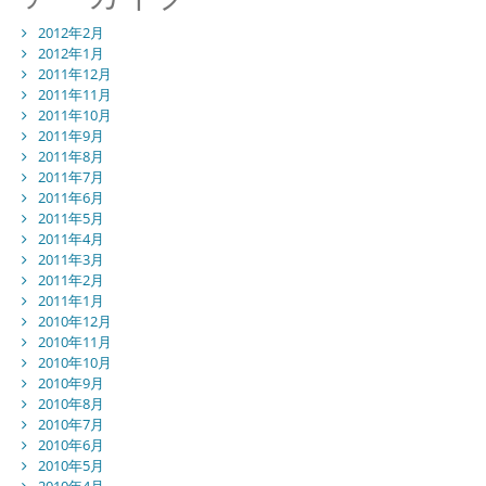
2012年2月
2012年1月
2011年12月
2011年11月
2011年10月
2011年9月
2011年8月
2011年7月
2011年6月
2011年5月
2011年4月
2011年3月
2011年2月
2011年1月
2010年12月
2010年11月
2010年10月
2010年9月
2010年8月
2010年7月
2010年6月
2010年5月
2010年4月