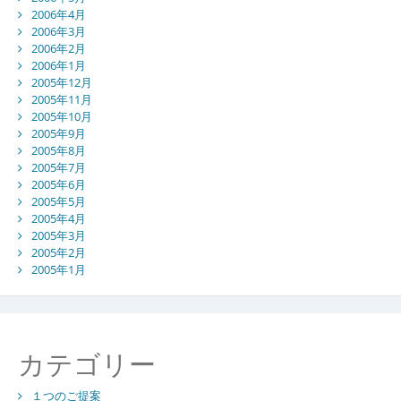
2006年4月
2006年3月
2006年2月
2006年1月
2005年12月
2005年11月
2005年10月
2005年9月
2005年8月
2005年7月
2005年6月
2005年5月
2005年4月
2005年3月
2005年2月
2005年1月
カテゴリー
１つのご提案