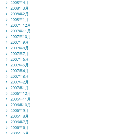
2008年4月
2008年3月
2008年2月
2008年1月
2007年12月
2007年11月
2007年10月
2007年9月
2007年8月
2007年7月
2007年6月
2007年5月
2007年4月
2007年3月
2007年2月
2007年1月
2006年12月
2006年11月
2006年10月
2006年9月
2006年8月
2006年7月
2006年6月
2006年5月