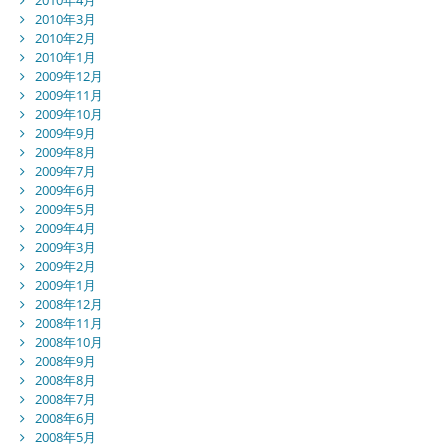
2010年3月
2010年2月
2010年1月
2009年12月
2009年11月
2009年10月
2009年9月
2009年8月
2009年7月
2009年6月
2009年5月
2009年4月
2009年3月
2009年2月
2009年1月
2008年12月
2008年11月
2008年10月
2008年9月
2008年8月
2008年7月
2008年6月
2008年5月