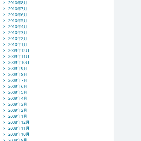
2010年8月
2010年7月
2010年6月
2010年5月
2010年4月
2010年3月
2010年2月
2010年1月
2009年12月
2009年11月
2009年10月
2009年9月
2009年8月
2009年7月
2009年6月
2009年5月
2009年4月
2009年3月
2009年2月
2009年1月
2008年12月
2008年11月
2008年10月
2008年9月