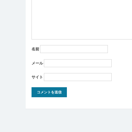
名前
メール
サイト