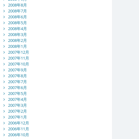
2008年8月
2008年7月
2008年6月
2008年5月
2008年4月
2008年3月
2008年2月
2008年1月
2007年12月
2007年11月
2007年10月
2007年9月
2007年8月
2007年7月
2007年6月
2007年5月
2007年4月
2007年3月
2007年2月
2007年1月
2006年12月
2006年11月
2006年10月