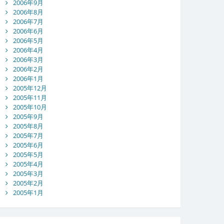
2006年9月
2006年8月
2006年7月
2006年6月
2006年5月
2006年4月
2006年3月
2006年2月
2006年1月
2005年12月
2005年11月
2005年10月
2005年9月
2005年8月
2005年7月
2005年6月
2005年5月
2005年4月
2005年3月
2005年2月
2005年1月