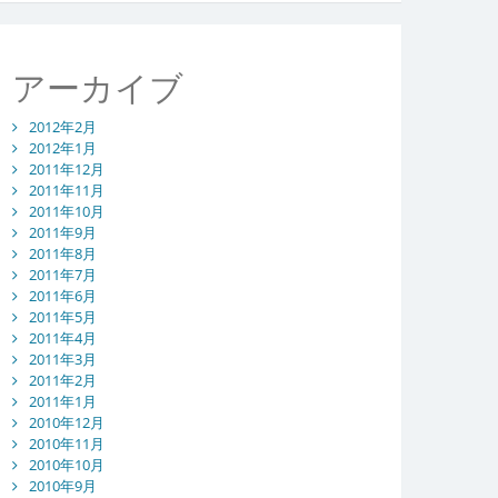
アーカイブ
2012年2月
2012年1月
2011年12月
2011年11月
2011年10月
2011年9月
2011年8月
2011年7月
2011年6月
2011年5月
2011年4月
2011年3月
2011年2月
2011年1月
2010年12月
2010年11月
2010年10月
2010年9月