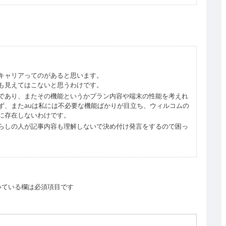
キャリアってのがあると思います。
も見えてはこないと思うわけです。
であり、またその機能というかプラン内容や端末の性能を考えれ
ず、またauは私には不必要な機能ばかりが目立ち、ウィルコムの
に存在しないわけです。
らしの人が記事内容も理解しないで決め付け発言をするので困っ
いている欄は必須項目です