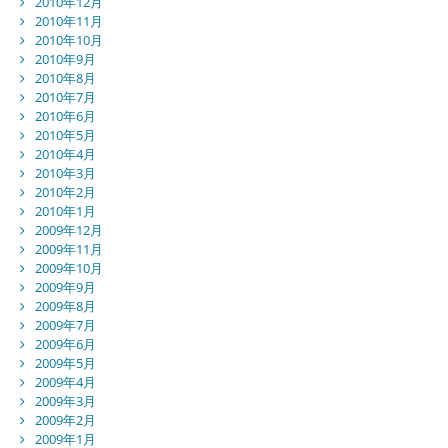
2010年12月
2010年11月
2010年10月
2010年9月
2010年8月
2010年7月
2010年6月
2010年5月
2010年4月
2010年3月
2010年2月
2010年1月
2009年12月
2009年11月
2009年10月
2009年9月
2009年8月
2009年7月
2009年6月
2009年5月
2009年4月
2009年3月
2009年2月
2009年1月