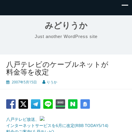
みどりうか
Just another WordPress site
八戸テレビのケーブルネットが
料金等を改定
2007年5月15日
りうか
八戸テレビ放送、
インターネットサービスを6月に改定(RBB TODAY5/14)
料金のご案内(八戸テレビ)