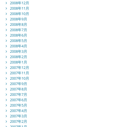
2008年12月
2008年11月
2008年10月
2008年9月
2008年8月
2008年7月
2008年6月
2008年5月
2008年4月
2008年3月
2008年2月
2008年1月
2007年12月
2007年11月
2007年10月
2007年9月
2007年8月
2007年7月
2007年6月
2007年5月
2007年4月
2007年3月
2007年2月
2007年1月