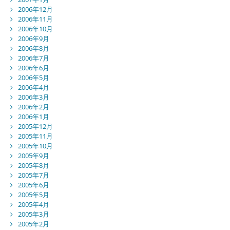
2006年12月
2006年11月
2006年10月
2006年9月
2006年8月
2006年7月
2006年6月
2006年5月
2006年4月
2006年3月
2006年2月
2006年1月
2005年12月
2005年11月
2005年10月
2005年9月
2005年8月
2005年7月
2005年6月
2005年5月
2005年4月
2005年3月
2005年2月