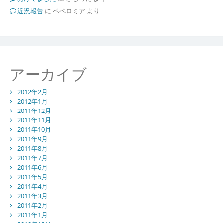
近況報告
に
ペペロミア
より
アーカイブ
2012年2月
2012年1月
2011年12月
2011年11月
2011年10月
2011年9月
2011年8月
2011年7月
2011年6月
2011年5月
2011年4月
2011年3月
2011年2月
2011年1月