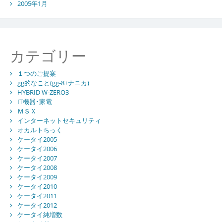
2005年1月
カテゴリー
１つのご提案
gg的なこと(gg-8+ナニカ)
HYBRID W-ZERO3
IT機器･家電
ＭＳＸ
インターネットセキュリティ
オカルトちっく
ケータイ2005
ケータイ2006
ケータイ2007
ケータイ2008
ケータイ2009
ケータイ2010
ケータイ2011
ケータイ2012
ケータイ純増数