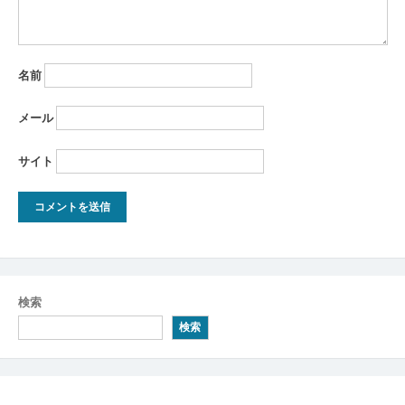
名前
メール
サイト
検索
検索