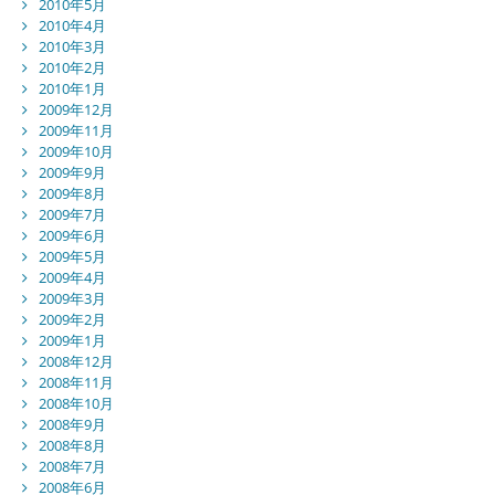
2010年5月
2010年4月
2010年3月
2010年2月
2010年1月
2009年12月
2009年11月
2009年10月
2009年9月
2009年8月
2009年7月
2009年6月
2009年5月
2009年4月
2009年3月
2009年2月
2009年1月
2008年12月
2008年11月
2008年10月
2008年9月
2008年8月
2008年7月
2008年6月