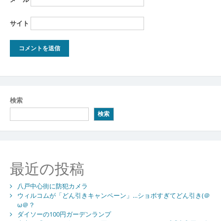
サイト
検索
検索
最近の投稿
八戸中心街に防犯カメラ
ウィルコムが「どん引きキャンペーン」…ショボすぎてどん引き(＠
ω＠？
ダイソーの100円ガーデンランプ