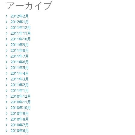
アーカイブ
2012年2月
2012年1月
2011年12月
2011年11月
2011年10月
2011年9月
2011年8月
2011年7月
2011年6月
2011年5月
2011年4月
2011年3月
2011年2月
2011年1月
2010年12月
2010年11月
2010年10月
2010年9月
2010年8月
2010年7月
2010年6月