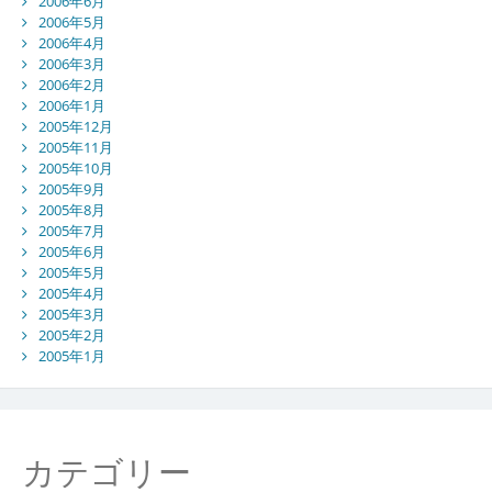
2006年6月
2006年5月
2006年4月
2006年3月
2006年2月
2006年1月
2005年12月
2005年11月
2005年10月
2005年9月
2005年8月
2005年7月
2005年6月
2005年5月
2005年4月
2005年3月
2005年2月
2005年1月
カテゴリー