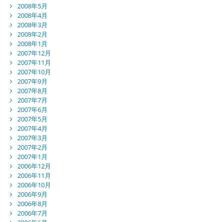
2008年5月
2008年4月
2008年3月
2008年2月
2008年1月
2007年12月
2007年11月
2007年10月
2007年9月
2007年8月
2007年7月
2007年6月
2007年5月
2007年4月
2007年3月
2007年2月
2007年1月
2006年12月
2006年11月
2006年10月
2006年9月
2006年8月
2006年7月