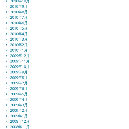
2010年10月
2010年9月
2010年8月
2010年7月
2010年6月
2010年5月
2010年4月
2010年3月
2010年2月
2010年1月
2009年12月
2009年11月
2009年10月
2009年9月
2009年8月
2009年7月
2009年6月
2009年5月
2009年4月
2009年3月
2009年2月
2009年1月
2008年12月
2008年11月