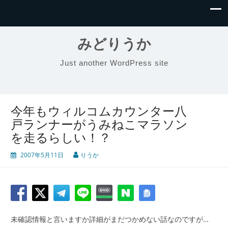
みどりうか
Just another WordPress site
今年もウィルコムカウンター八
戸ランナーがうみねこマラソン
を走るらしい！？
2007年5月11日
りうか
未確認情報と言いますか詳細がまだつかめない話なのですが…