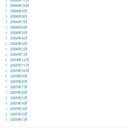
2006年10月
2006年9月
2006年8月
2006年7月
2006年6月
2006年5月
2006年4月
2006年3月
2006年2月
2006年1月
2005年12月
2005年11月
2005年10月
2005年9月
2005年8月
2005年7月
2005年6月
2005年5月
2005年4月
2005年3月
2005年2月
2005年1月