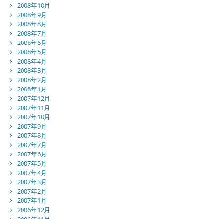
2008年10月
2008年9月
2008年8月
2008年7月
2008年6月
2008年5月
2008年4月
2008年3月
2008年2月
2008年1月
2007年12月
2007年11月
2007年10月
2007年9月
2007年8月
2007年7月
2007年6月
2007年5月
2007年4月
2007年3月
2007年2月
2007年1月
2006年12月
2006年11月