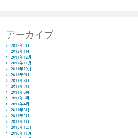
アーカイブ
2012年2月
2012年1月
2011年12月
2011年11月
2011年10月
2011年9月
2011年8月
2011年7月
2011年6月
2011年5月
2011年4月
2011年3月
2011年2月
2011年1月
2010年12月
2010年11月