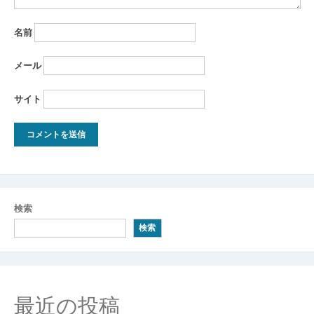
名前
メール
サイト
検索
検索
最近の投稿