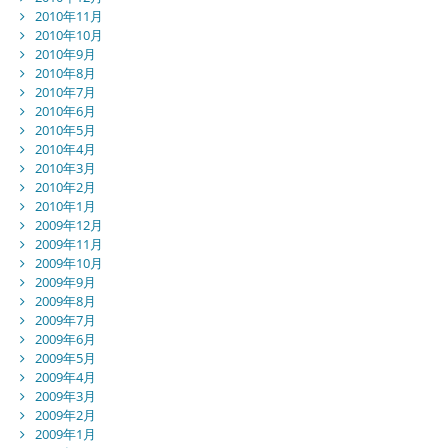
2010年11月
2010年10月
2010年9月
2010年8月
2010年7月
2010年6月
2010年5月
2010年4月
2010年3月
2010年2月
2010年1月
2009年12月
2009年11月
2009年10月
2009年9月
2009年8月
2009年7月
2009年6月
2009年5月
2009年4月
2009年3月
2009年2月
2009年1月