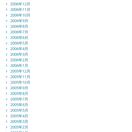
2006年12月
2006年11月
2006年10月
2006年9月
2006年8月
2006年7月
2006年6月
2006年5月
2006年4月
2006年3月
2006年2月
2006年1月
2005年12月
2005年11月
2005年10月
2005年9月
2005年8月
2005年7月
2005年6月
2005年5月
2005年4月
2005年3月
2005年2月