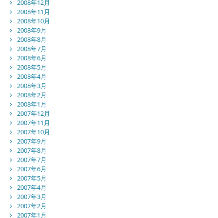
2008年12月
2008年11月
2008年10月
2008年9月
2008年8月
2008年7月
2008年6月
2008年5月
2008年4月
2008年3月
2008年2月
2008年1月
2007年12月
2007年11月
2007年10月
2007年9月
2007年8月
2007年7月
2007年6月
2007年5月
2007年4月
2007年3月
2007年2月
2007年1月