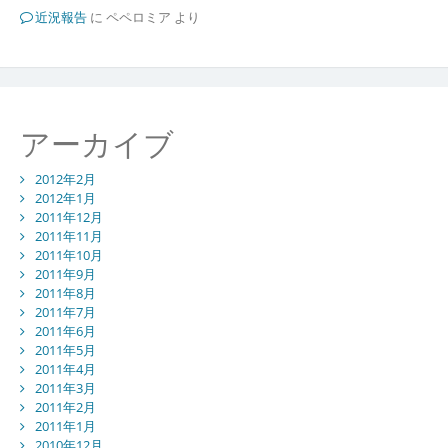
近況報告
に
ペペロミア
より
アーカイブ
2012年2月
2012年1月
2011年12月
2011年11月
2011年10月
2011年9月
2011年8月
2011年7月
2011年6月
2011年5月
2011年4月
2011年3月
2011年2月
2011年1月
2010年12月