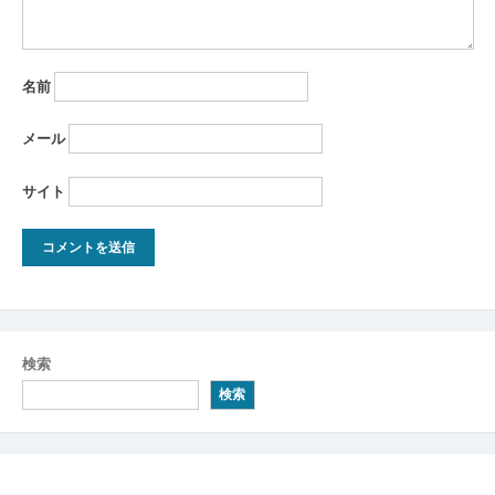
名前
メール
サイト
検索
検索