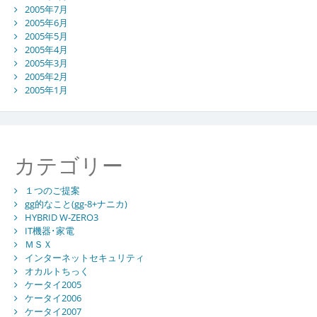
2005年7月
2005年6月
2005年5月
2005年4月
2005年3月
2005年2月
2005年1月
カテゴリー
１つのご提案
gg的なこと(gg-8+ナニカ)
HYBRID W-ZERO3
IT機器･家電
ＭＳＸ
インターネットセキュリティ
オカルトちっく
ケータイ2005
ケータイ2006
ケータイ2007