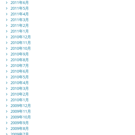
2011年6月
2011年5月
2011年4月
2011年3月
2011年2月
2011年1月
2010年12月
2010年11月
2010年10月
2010年9月
2010年8月
2010年7月
2010年6月
2010年5月
2010年4月
2010年3月
2010年2月
2010年1月
2009年12月
2009年11月
2009年10月
2009年9月
2009年8月
2009年7月