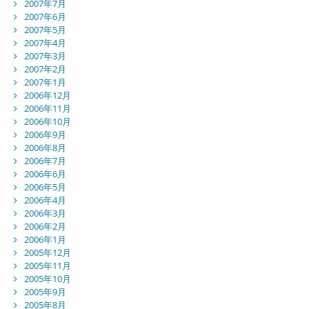
2007年7月
2007年6月
2007年5月
2007年4月
2007年3月
2007年2月
2007年1月
2006年12月
2006年11月
2006年10月
2006年9月
2006年8月
2006年7月
2006年6月
2006年5月
2006年4月
2006年3月
2006年2月
2006年1月
2005年12月
2005年11月
2005年10月
2005年9月
2005年8月