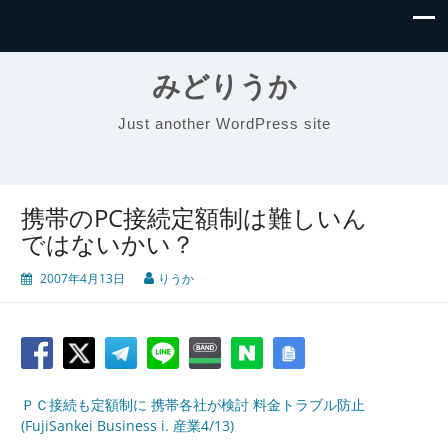
みどりうか
Just another WordPress site
携帯のPC接続定額制は難しいん
ではないかい？
2007年4月13日
りうか
ＰＣ接続も定額制に 携帯各社が検討 料金トラブル防止
(FujiSankei Business i. 産業4/13)