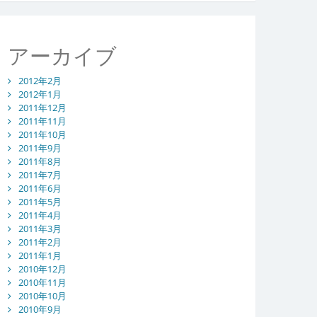
アーカイブ
2012年2月
2012年1月
2011年12月
2011年11月
2011年10月
2011年9月
2011年8月
2011年7月
2011年6月
2011年5月
2011年4月
2011年3月
2011年2月
2011年1月
2010年12月
2010年11月
2010年10月
2010年9月