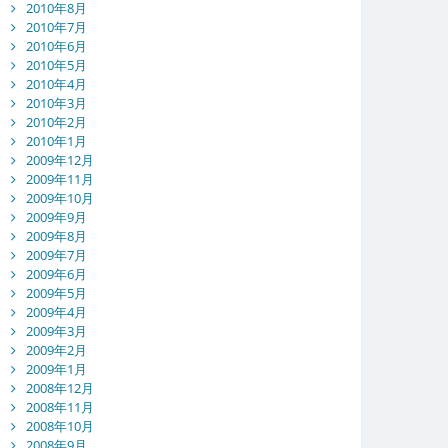
2010年8月
2010年7月
2010年6月
2010年5月
2010年4月
2010年3月
2010年2月
2010年1月
2009年12月
2009年11月
2009年10月
2009年9月
2009年8月
2009年7月
2009年6月
2009年5月
2009年4月
2009年3月
2009年2月
2009年1月
2008年12月
2008年11月
2008年10月
2008年9月