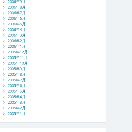
2006年9月
2006年8月
2006年7月
2006年6月
2006年5月
2006年4月
2006年3月
2006年2月
2006年1月
2005年12月
2005年11月
2005年10月
2005年9月
2005年8月
2005年7月
2005年6月
2005年5月
2005年4月
2005年3月
2005年2月
2005年1月