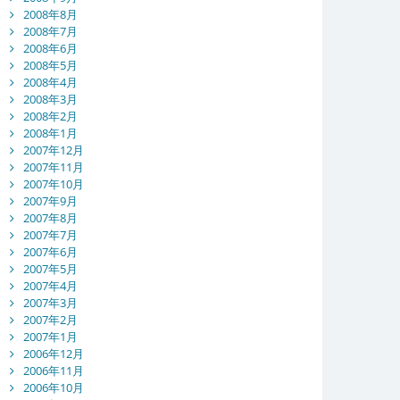
2008年8月
2008年7月
2008年6月
2008年5月
2008年4月
2008年3月
2008年2月
2008年1月
2007年12月
2007年11月
2007年10月
2007年9月
2007年8月
2007年7月
2007年6月
2007年5月
2007年4月
2007年3月
2007年2月
2007年1月
2006年12月
2006年11月
2006年10月