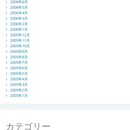
2006年6月
2006年5月
2006年4月
2006年3月
2006年2月
2006年1月
2005年12月
2005年11月
2005年10月
2005年9月
2005年8月
2005年7月
2005年6月
2005年5月
2005年4月
2005年3月
2005年2月
2005年1月
カテゴリー