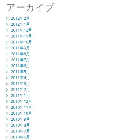
アーカイブ
2012年2月
2012年1月
2011年12月
2011年11月
2011年10月
2011年9月
2011年8月
2011年7月
2011年6月
2011年5月
2011年4月
2011年3月
2011年2月
2011年1月
2010年12月
2010年11月
2010年10月
2010年9月
2010年8月
2010年7月
2010年6月