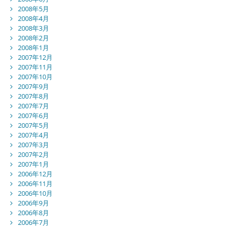
2008年5月
2008年4月
2008年3月
2008年2月
2008年1月
2007年12月
2007年11月
2007年10月
2007年9月
2007年8月
2007年7月
2007年6月
2007年5月
2007年4月
2007年3月
2007年2月
2007年1月
2006年12月
2006年11月
2006年10月
2006年9月
2006年8月
2006年7月