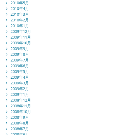
2010年5月
2010年4月
2010年3月
2010年2月
2010年1月
2009年12月
2009年11月
2009年10月
2009年9月
2009年8月
2009年7月
2009年6月
2009年5月
2009年4月
2009年3月
2009年2月
2009年1月
2008年12月
2008年11月
2008年10月
2008年9月
2008年8月
2008年7月
2008年6月