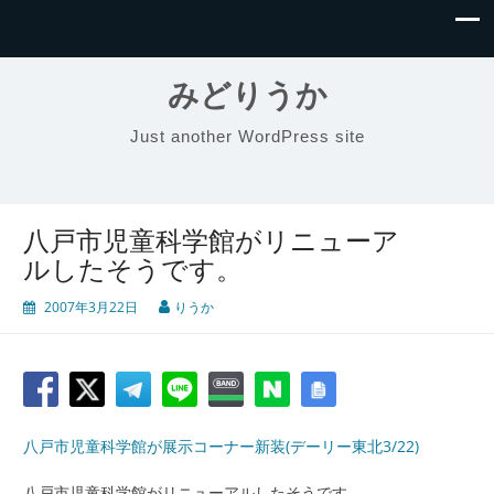
みどりうか
Just another WordPress site
八戸市児童科学館がリニューア
ルしたそうです。
2007年3月22日
りうか
八戸市児童科学館が展示コーナー新装(デーリー東北3/22)
八戸市児童科学館がリニューアルしたそうです。