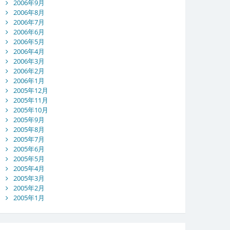
2006年9月
2006年8月
2006年7月
2006年6月
2006年5月
2006年4月
2006年3月
2006年2月
2006年1月
2005年12月
2005年11月
2005年10月
2005年9月
2005年8月
2005年7月
2005年6月
2005年5月
2005年4月
2005年3月
2005年2月
2005年1月