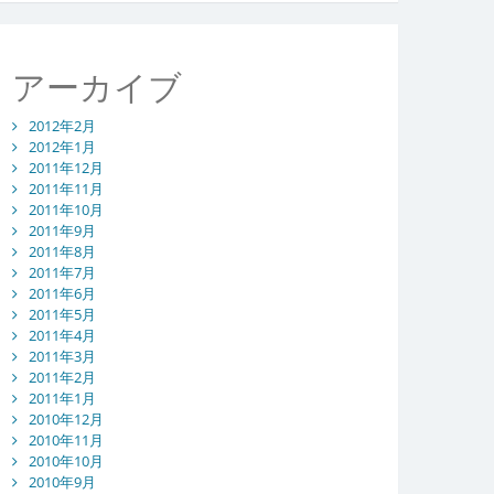
アーカイブ
2012年2月
2012年1月
2011年12月
2011年11月
2011年10月
2011年9月
2011年8月
2011年7月
2011年6月
2011年5月
2011年4月
2011年3月
2011年2月
2011年1月
2010年12月
2010年11月
2010年10月
2010年9月