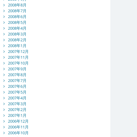
2008年8月
2008年7月
2008年6月
2008年5月
2008年4月
2008年3月
2008年2月
2008年1月
2007年12月
2007年11月
2007年10月
2007年9月
2007年8月
2007年7月
2007年6月
2007年5月
2007年4月
2007年3月
2007年2月
2007年1月
2006年12月
2006年11月
2006年10月