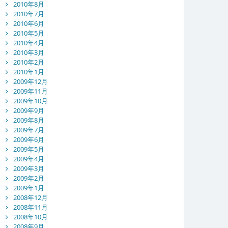
2010年8月
2010年7月
2010年6月
2010年5月
2010年4月
2010年3月
2010年2月
2010年1月
2009年12月
2009年11月
2009年10月
2009年9月
2009年8月
2009年7月
2009年6月
2009年5月
2009年4月
2009年3月
2009年2月
2009年1月
2008年12月
2008年11月
2008年10月
2008年9月