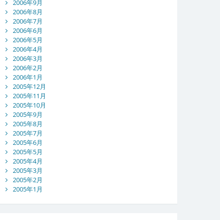
2006年9月
2006年8月
2006年7月
2006年6月
2006年5月
2006年4月
2006年3月
2006年2月
2006年1月
2005年12月
2005年11月
2005年10月
2005年9月
2005年8月
2005年7月
2005年6月
2005年5月
2005年4月
2005年3月
2005年2月
2005年1月