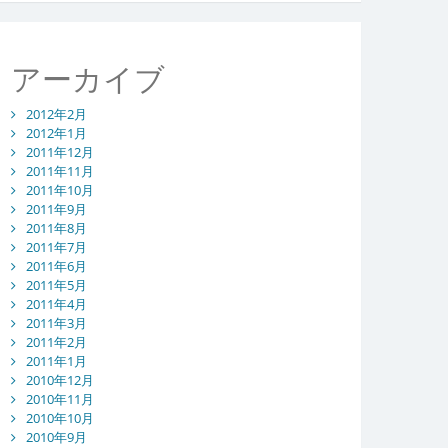
アーカイブ
2012年2月
2012年1月
2011年12月
2011年11月
2011年10月
2011年9月
2011年8月
2011年7月
2011年6月
2011年5月
2011年4月
2011年3月
2011年2月
2011年1月
2010年12月
2010年11月
2010年10月
2010年9月