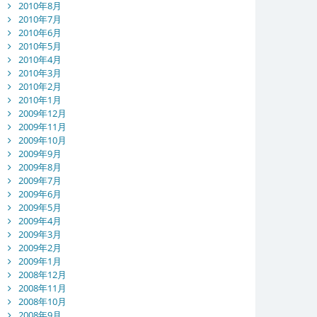
2010年8月
2010年7月
2010年6月
2010年5月
2010年4月
2010年3月
2010年2月
2010年1月
2009年12月
2009年11月
2009年10月
2009年9月
2009年8月
2009年7月
2009年6月
2009年5月
2009年4月
2009年3月
2009年2月
2009年1月
2008年12月
2008年11月
2008年10月
2008年9月