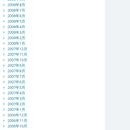
2008年8月
2008年7月
2008年6月
2008年5月
2008年4月
2008年3月
2008年2月
2008年1月
2007年12月
2007年11月
2007年10月
2007年9月
2007年8月
2007年7月
2007年6月
2007年5月
2007年4月
2007年3月
2007年2月
2007年1月
2006年12月
2006年11月
2006年10月