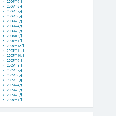
2006年9月
2006年8月
2006年7月
2006年6月
2006年5月
2006年4月
2006年3月
2006年2月
2006年1月
2005年12月
2005年11月
2005年10月
2005年9月
2005年8月
2005年7月
2005年6月
2005年5月
2005年4月
2005年3月
2005年2月
2005年1月