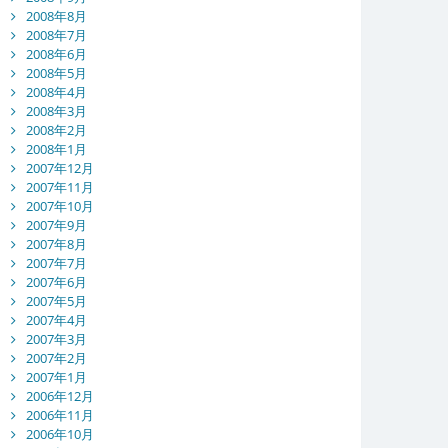
2008年8月
2008年7月
2008年6月
2008年5月
2008年4月
2008年3月
2008年2月
2008年1月
2007年12月
2007年11月
2007年10月
2007年9月
2007年8月
2007年7月
2007年6月
2007年5月
2007年4月
2007年3月
2007年2月
2007年1月
2006年12月
2006年11月
2006年10月