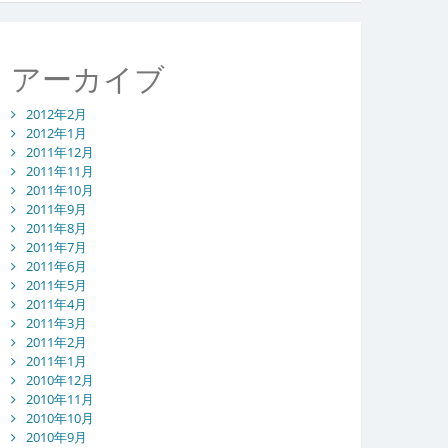
アーカイブ
2012年2月
2012年1月
2011年12月
2011年11月
2011年10月
2011年9月
2011年8月
2011年7月
2011年6月
2011年5月
2011年4月
2011年3月
2011年2月
2011年1月
2010年12月
2010年11月
2010年10月
2010年9月