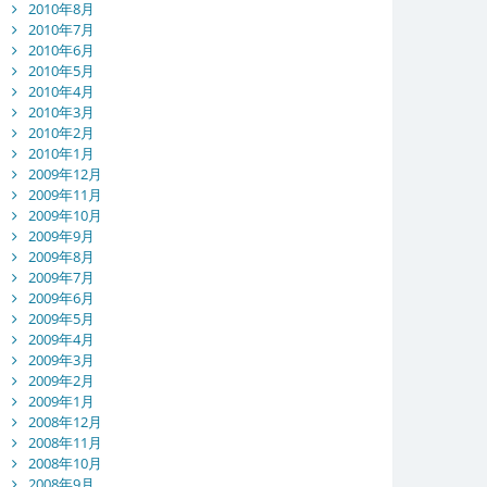
2010年8月
2010年7月
2010年6月
2010年5月
2010年4月
2010年3月
2010年2月
2010年1月
2009年12月
2009年11月
2009年10月
2009年9月
2009年8月
2009年7月
2009年6月
2009年5月
2009年4月
2009年3月
2009年2月
2009年1月
2008年12月
2008年11月
2008年10月
2008年9月