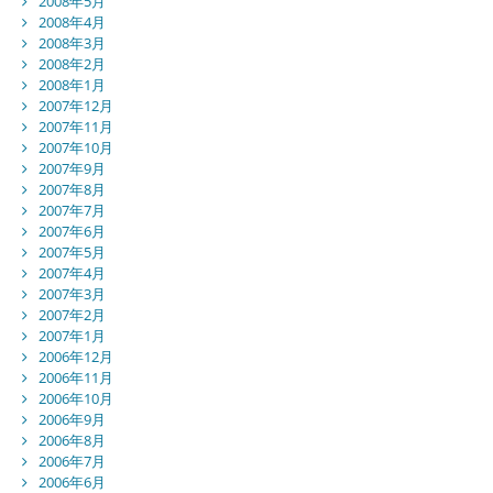
2008年5月
2008年4月
2008年3月
2008年2月
2008年1月
2007年12月
2007年11月
2007年10月
2007年9月
2007年8月
2007年7月
2007年6月
2007年5月
2007年4月
2007年3月
2007年2月
2007年1月
2006年12月
2006年11月
2006年10月
2006年9月
2006年8月
2006年7月
2006年6月