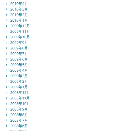
2010年4月
2010年3月
2010年2月
2010年1月
2009年12月
2009年11月
2009年10月
2009年9月
2009年8月
2009年7月
2009年6月
2009年5月
2009年4月
2009年3月
2009年2月
2009年1月
2008年12月
2008年11月
2008年10月
2008年9月
2008年8月
2008年7月
2008年6月