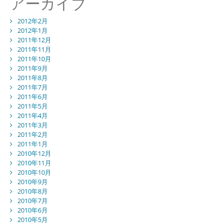
アーカイブ
2012年2月
2012年1月
2011年12月
2011年11月
2011年10月
2011年9月
2011年8月
2011年7月
2011年6月
2011年5月
2011年4月
2011年3月
2011年2月
2011年1月
2010年12月
2010年11月
2010年10月
2010年9月
2010年8月
2010年7月
2010年6月
2010年5月