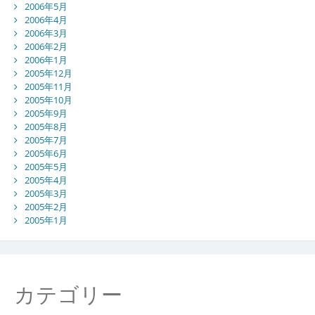
2006年5月
2006年4月
2006年3月
2006年2月
2006年1月
2005年12月
2005年11月
2005年10月
2005年9月
2005年8月
2005年7月
2005年6月
2005年5月
2005年4月
2005年3月
2005年2月
2005年1月
カテゴリー