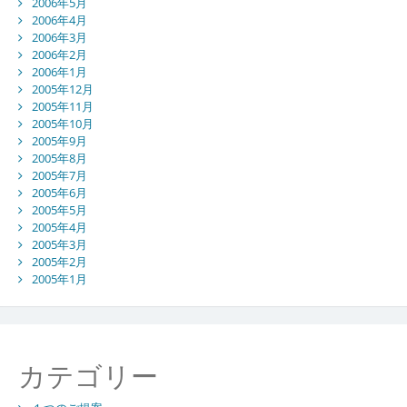
2006年5月
2006年4月
2006年3月
2006年2月
2006年1月
2005年12月
2005年11月
2005年10月
2005年9月
2005年8月
2005年7月
2005年6月
2005年5月
2005年4月
2005年3月
2005年2月
2005年1月
カテゴリー