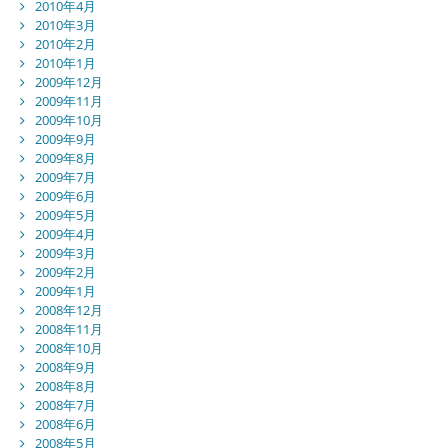
2010年4月
2010年3月
2010年2月
2010年1月
2009年12月
2009年11月
2009年10月
2009年9月
2009年8月
2009年7月
2009年6月
2009年5月
2009年4月
2009年3月
2009年2月
2009年1月
2008年12月
2008年11月
2008年10月
2008年9月
2008年8月
2008年7月
2008年6月
2008年5月