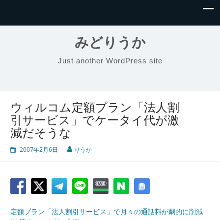
みどりうか
Just another WordPress site
ウィルコム定額プラン「法人割
引サービス」でケータイ代が激
減だそうな
2007年2月6日
りうか
定額プラン「法人割引サービス」で月々の通話料が劇的に削減