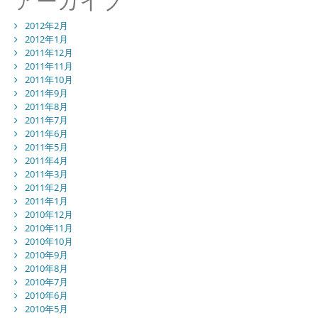
アーカイブ
2012年2月
2012年1月
2011年12月
2011年11月
2011年10月
2011年9月
2011年8月
2011年7月
2011年6月
2011年5月
2011年4月
2011年3月
2011年2月
2011年1月
2010年12月
2010年11月
2010年10月
2010年9月
2010年8月
2010年7月
2010年6月
2010年5月