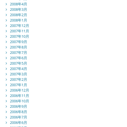
2008年4月
2008年3月
2008年2月
2008年1月
2007年12月
2007年11月
2007年10月
2007年9月
2007年8月
2007年7月
2007年6月
2007年5月
2007年4月
2007年3月
2007年2月
2007年1月
2006年12月
2006年11月
2006年10月
2006年9月
2006年8月
2006年7月
2006年6月