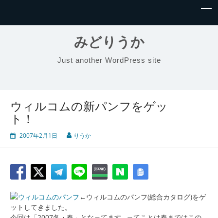
みどりうか
Just another WordPress site
ウィルコムの新パンフをゲッ
ト！
2007年2月1日
りうか
←ウィルコムのパンフ(総合カタログ)をゲ
ットしてきました。
今回は「2007冬・春」となってます…ってことは春まではこの