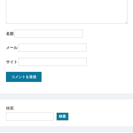
名前
メール
サイト
検索
検索