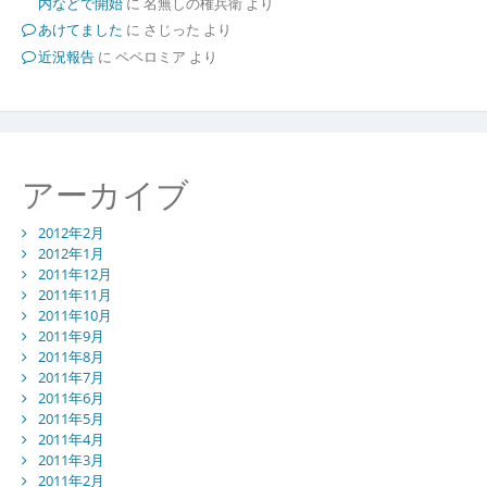
内などで開始
に
名無しの権兵衛
より
あけてました
に
さじった
より
近況報告
に
ペペロミア
より
アーカイブ
2012年2月
2012年1月
2011年12月
2011年11月
2011年10月
2011年9月
2011年8月
2011年7月
2011年6月
2011年5月
2011年4月
2011年3月
2011年2月