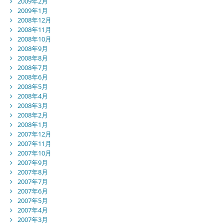
2009年2月
2009年1月
2008年12月
2008年11月
2008年10月
2008年9月
2008年8月
2008年7月
2008年6月
2008年5月
2008年4月
2008年3月
2008年2月
2008年1月
2007年12月
2007年11月
2007年10月
2007年9月
2007年8月
2007年7月
2007年6月
2007年5月
2007年4月
2007年3月