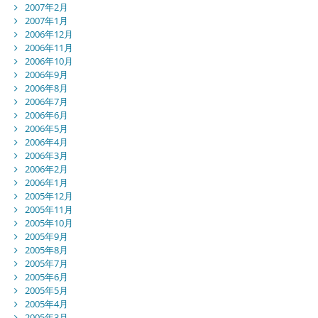
2007年2月
2007年1月
2006年12月
2006年11月
2006年10月
2006年9月
2006年8月
2006年7月
2006年6月
2006年5月
2006年4月
2006年3月
2006年2月
2006年1月
2005年12月
2005年11月
2005年10月
2005年9月
2005年8月
2005年7月
2005年6月
2005年5月
2005年4月
2005年3月