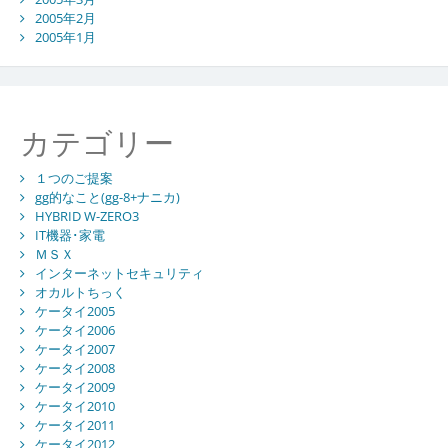
2005年2月
2005年1月
カテゴリー
１つのご提案
gg的なこと(gg-8+ナニカ)
HYBRID W-ZERO3
IT機器･家電
ＭＳＸ
インターネットセキュリティ
オカルトちっく
ケータイ2005
ケータイ2006
ケータイ2007
ケータイ2008
ケータイ2009
ケータイ2010
ケータイ2011
ケータイ2012