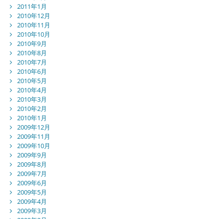
2011年1月
2010年12月
2010年11月
2010年10月
2010年9月
2010年8月
2010年7月
2010年6月
2010年5月
2010年4月
2010年3月
2010年2月
2010年1月
2009年12月
2009年11月
2009年10月
2009年9月
2009年8月
2009年7月
2009年6月
2009年5月
2009年4月
2009年3月