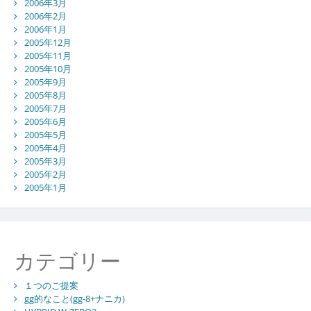
2006年3月
2006年2月
2006年1月
2005年12月
2005年11月
2005年10月
2005年9月
2005年8月
2005年7月
2005年6月
2005年5月
2005年4月
2005年3月
2005年2月
2005年1月
カテゴリー
１つのご提案
gg的なこと(gg-8+ナニカ)