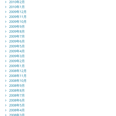
2010年2月
2010年1月
2009年12月
2009年11月
2009年10月
2009年9月
2009年8月
2009年7月
2009年6月
2009年5月
2009年4月
2009年3月
2009年2月
2009年1月
2008年12月
2008年11月
2008年10月
2008年9月
2008年8月
2008年7月
2008年6月
2008年5月
2008年4月
2008年3月