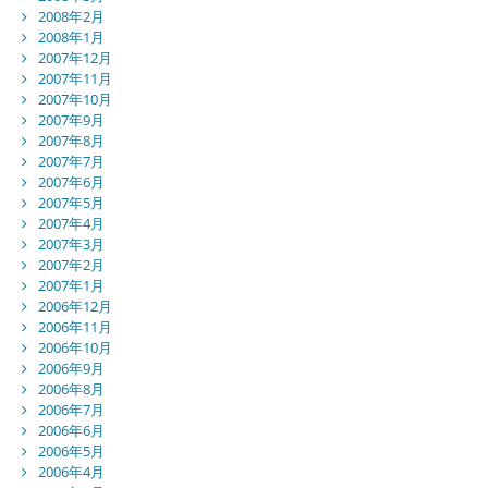
2008年2月
2008年1月
2007年12月
2007年11月
2007年10月
2007年9月
2007年8月
2007年7月
2007年6月
2007年5月
2007年4月
2007年3月
2007年2月
2007年1月
2006年12月
2006年11月
2006年10月
2006年9月
2006年8月
2006年7月
2006年6月
2006年5月
2006年4月