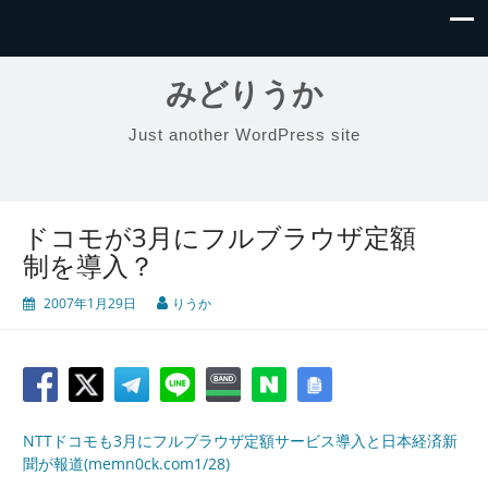
みどりうか
Just another WordPress site
ドコモが3月にフルブラウザ定額
制を導入？
2007年1月29日
りうか
NTTドコモも3月にフルブラウザ定額サービス導入と日本経済新
聞が報道(memn0ck.com1/28)