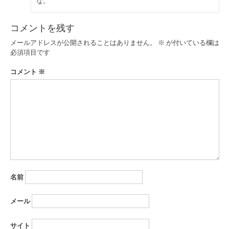
な。
コメントを残す
メールアドレスが公開されることはありません。
※
が付いている欄は
必須項目です
コメント
※
名前
メール
サイト