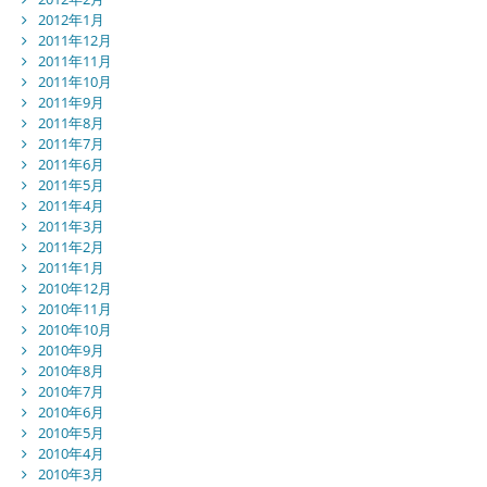
2012年1月
2011年12月
2011年11月
2011年10月
2011年9月
2011年8月
2011年7月
2011年6月
2011年5月
2011年4月
2011年3月
2011年2月
2011年1月
2010年12月
2010年11月
2010年10月
2010年9月
2010年8月
2010年7月
2010年6月
2010年5月
2010年4月
2010年3月