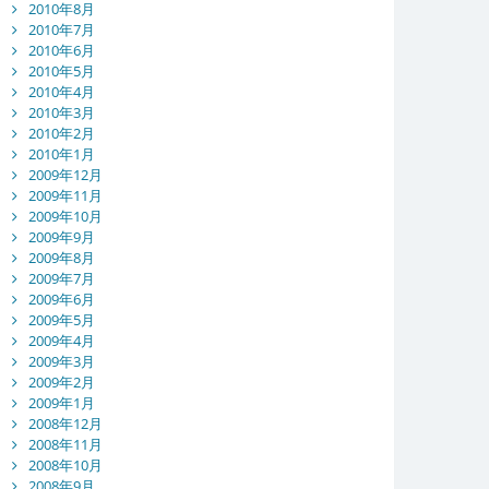
2010年8月
2010年7月
2010年6月
2010年5月
2010年4月
2010年3月
2010年2月
2010年1月
2009年12月
2009年11月
2009年10月
2009年9月
2009年8月
2009年7月
2009年6月
2009年5月
2009年4月
2009年3月
2009年2月
2009年1月
2008年12月
2008年11月
2008年10月
2008年9月