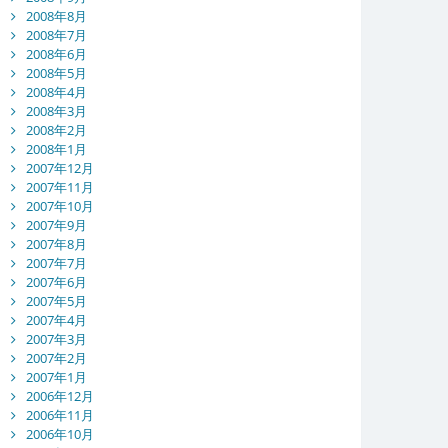
2008年8月
2008年7月
2008年6月
2008年5月
2008年4月
2008年3月
2008年2月
2008年1月
2007年12月
2007年11月
2007年10月
2007年9月
2007年8月
2007年7月
2007年6月
2007年5月
2007年4月
2007年3月
2007年2月
2007年1月
2006年12月
2006年11月
2006年10月