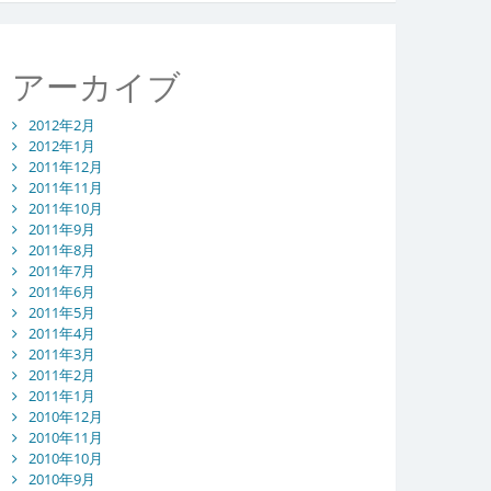
アーカイブ
2012年2月
2012年1月
2011年12月
2011年11月
2011年10月
2011年9月
2011年8月
2011年7月
2011年6月
2011年5月
2011年4月
2011年3月
2011年2月
2011年1月
2010年12月
2010年11月
2010年10月
2010年9月