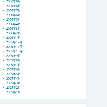
2006年9月
2006年8月
2006年7月
2006年6月
2006年5月
2006年4月
2006年3月
2006年2月
2006年1月
2005年12月
2005年11月
2005年10月
2005年9月
2005年8月
2005年7月
2005年6月
2005年5月
2005年4月
2005年3月
2005年2月
2005年1月