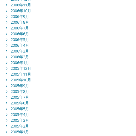
2006年11月
2006年10月
2006年9月
2006年8月
2006年7月
2006年6月
2006年5月
2006年4月
2006年3月
2006年2月
2006年1月
2005年12月
2005年11月
2005年10月
2005年9月
2005年8月
2005年7月
2005年6月
2005年5月
2005年4月
2005年3月
2005年2月
2005年1月