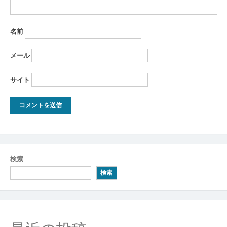
名前
メール
サイト
検索
検索