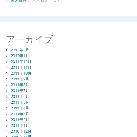
近況報告
に
ペペロミア
より
アーカイブ
2012年2月
2012年1月
2011年12月
2011年11月
2011年10月
2011年9月
2011年8月
2011年7月
2011年6月
2011年5月
2011年4月
2011年3月
2011年2月
2011年1月
2010年12月
2010年11月