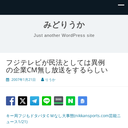
みどりうか
Just another WordPress site
フジテレビが民法としては異例
の企業CM無し放送をするらしい
2007年1月21日
りうか
キー局フジもドタバタＣＭなし大事態(nikkansports.com芸能ニ
ュース1/21)