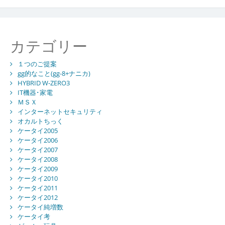
カテゴリー
１つのご提案
gg的なこと(gg-8+ナニカ)
HYBRID W-ZERO3
IT機器･家電
ＭＳＸ
インターネットセキュリティ
オカルトちっく
ケータイ2005
ケータイ2006
ケータイ2007
ケータイ2008
ケータイ2009
ケータイ2010
ケータイ2011
ケータイ2012
ケータイ純増数
ケータイ考