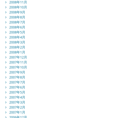
2008年11月
2008年10月
2008年9月
2008年8月
2008年7月
2008年6月
2008年5月
2008年4月
2008年3月
2008年2月
2008年1月
2007年12月
2007年11月
2007年10月
2007年9月
2007年8月
2007年7月
2007年6月
2007年5月
2007年4月
2007年3月
2007年2月
2007年1月
2006年12月