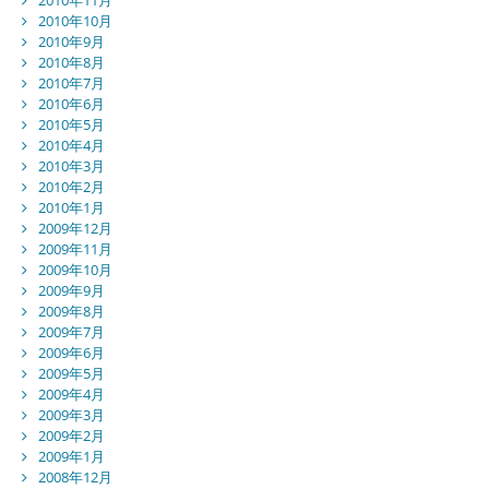
2010年10月
2010年9月
2010年8月
2010年7月
2010年6月
2010年5月
2010年4月
2010年3月
2010年2月
2010年1月
2009年12月
2009年11月
2009年10月
2009年9月
2009年8月
2009年7月
2009年6月
2009年5月
2009年4月
2009年3月
2009年2月
2009年1月
2008年12月