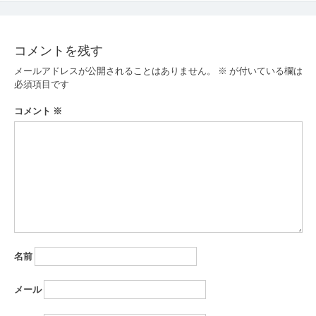
ナ
ビ
コメントを残す
ゲ
メールアドレスが公開されることはありません。
※
が付いている欄は
ー
必須項目です
シ
コメント
※
ョ
ン
名前
メール