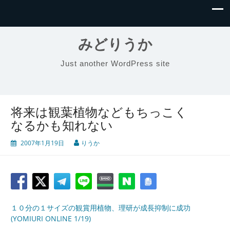
みどりうか
Just another WordPress site
将来は観葉植物などもちっこく
なるかも知れない
2007年1月19日
りうか
１０分の１サイズの観賞用植物、理研が成長抑制に成功
(YOMIURI ONLINE 1/19)