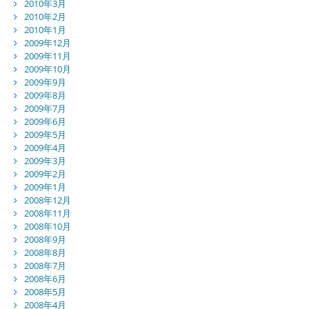
2010年3月
2010年2月
2010年1月
2009年12月
2009年11月
2009年10月
2009年9月
2009年8月
2009年7月
2009年6月
2009年5月
2009年4月
2009年3月
2009年2月
2009年1月
2008年12月
2008年11月
2008年10月
2008年9月
2008年8月
2008年7月
2008年6月
2008年5月
2008年4月