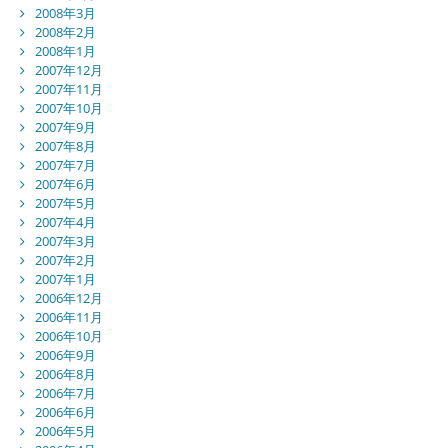
2008年3月
2008年2月
2008年1月
2007年12月
2007年11月
2007年10月
2007年9月
2007年8月
2007年7月
2007年6月
2007年5月
2007年4月
2007年3月
2007年2月
2007年1月
2006年12月
2006年11月
2006年10月
2006年9月
2006年8月
2006年7月
2006年6月
2006年5月