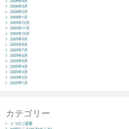
2006年4月
2006年3月
2006年2月
2006年1月
2005年12月
2005年11月
2005年10月
2005年9月
2005年8月
2005年7月
2005年6月
2005年5月
2005年4月
2005年3月
2005年2月
2005年1月
カテゴリー
１つのご提案
gg的なこと(gg-8+ナニカ)