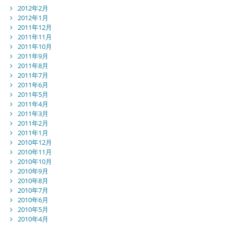
2012年2月
2012年1月
2011年12月
2011年11月
2011年10月
2011年9月
2011年8月
2011年7月
2011年6月
2011年5月
2011年4月
2011年3月
2011年2月
2011年1月
2010年12月
2010年11月
2010年10月
2010年9月
2010年8月
2010年7月
2010年6月
2010年5月
2010年4月