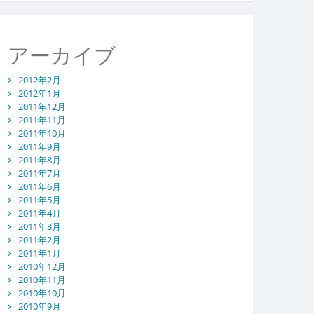
アーカイブ
2012年2月
2012年1月
2011年12月
2011年11月
2011年10月
2011年9月
2011年8月
2011年7月
2011年6月
2011年5月
2011年4月
2011年3月
2011年2月
2011年1月
2010年12月
2010年11月
2010年10月
2010年9月