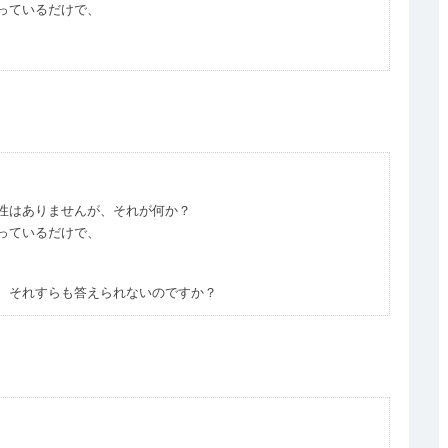
っているだけで、
性はありませんが、それが何か？
っているだけで、
、それすらも答えられないのですか？