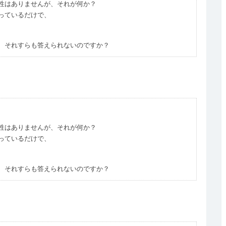
性はありませんが、それが何か？
っているだけで、
、それすらも答えられないのですか？
性はありませんが、それが何か？
っているだけで、
、それすらも答えられないのですか？