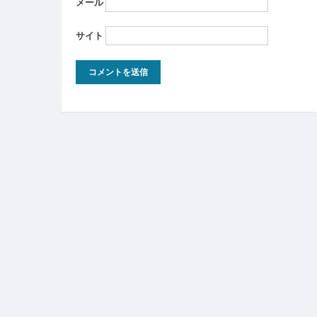
メール
サイト