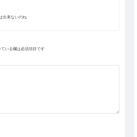
は出来ないのね
いている欄は必須項目です