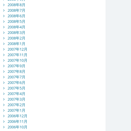
2008年8月
2008年7月
2008年6月
2008年5月
2008年4月
2008年3月
2008年2月
2008年1月
2007年12月
2007年11月
2007年10月
2007年9月
2007年8月
2007年7月
2007年6月
2007年5月
2007年4月
2007年3月
2007年2月
2007年1月
2006年12月
2006年11月
2006年10月