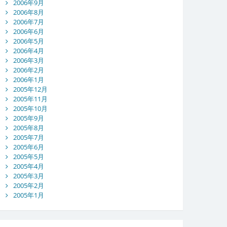
2006年9月
2006年8月
2006年7月
2006年6月
2006年5月
2006年4月
2006年3月
2006年2月
2006年1月
2005年12月
2005年11月
2005年10月
2005年9月
2005年8月
2005年7月
2005年6月
2005年5月
2005年4月
2005年3月
2005年2月
2005年1月