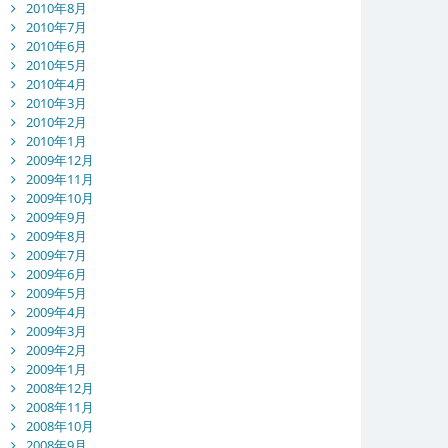
2010年8月
2010年7月
2010年6月
2010年5月
2010年4月
2010年3月
2010年2月
2010年1月
2009年12月
2009年11月
2009年10月
2009年9月
2009年8月
2009年7月
2009年6月
2009年5月
2009年4月
2009年3月
2009年2月
2009年1月
2008年12月
2008年11月
2008年10月
2008年9月