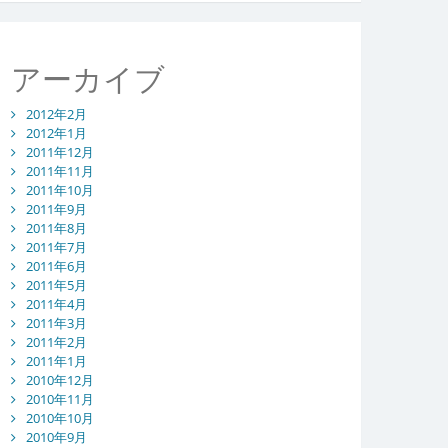
アーカイブ
2012年2月
2012年1月
2011年12月
2011年11月
2011年10月
2011年9月
2011年8月
2011年7月
2011年6月
2011年5月
2011年4月
2011年3月
2011年2月
2011年1月
2010年12月
2010年11月
2010年10月
2010年9月