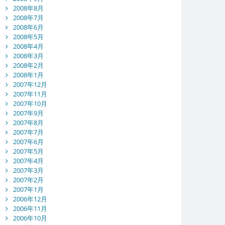
2008年8月
2008年7月
2008年6月
2008年5月
2008年4月
2008年3月
2008年2月
2008年1月
2007年12月
2007年11月
2007年10月
2007年9月
2007年8月
2007年7月
2007年6月
2007年5月
2007年4月
2007年3月
2007年2月
2007年1月
2006年12月
2006年11月
2006年10月