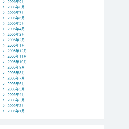
2006年9月
2006年8月
2006年7月
2006年6月
2006年5月
2006年4月
2006年3月
2006年2月
2006年1月
2005年12月
2005年11月
2005年10月
2005年9月
2005年8月
2005年7月
2005年6月
2005年5月
2005年4月
2005年3月
2005年2月
2005年1月