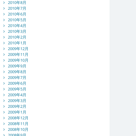
2010年8月
2010年7月
2010年6月
2010年5月
2010年4月
2010年3月
2010年2月
2010年1月
2009年12月
2009年11月
2009年10月
2009年9月
2009年8月
2009年7月
2009年6月
2009年5月
2009年4月
2009年3月
2009年2月
2009年1月
2008年12月
2008年11月
2008年10月
2008年9月