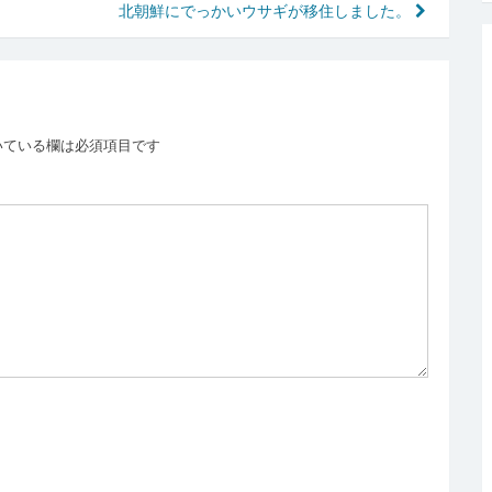
北朝鮮にでっかいウサギが移住しました。
いている欄は必須項目です