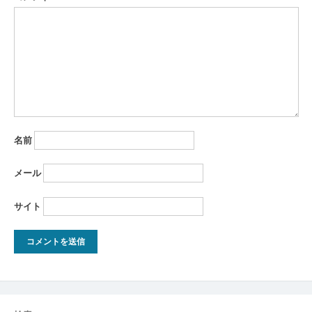
名前
メール
サイト