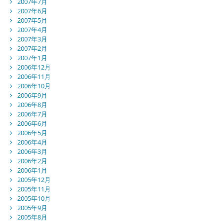
2007年7月
2007年6月
2007年5月
2007年4月
2007年3月
2007年2月
2007年1月
2006年12月
2006年11月
2006年10月
2006年9月
2006年8月
2006年7月
2006年6月
2006年5月
2006年4月
2006年3月
2006年2月
2006年1月
2005年12月
2005年11月
2005年10月
2005年9月
2005年8月