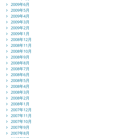
2009年6月
2009年5月
2009年4月
2009年3月
2009年2月
2009年1月
2008年12月
2008年11月
2008年10月
2008年9月
2008年8月
2008年7月
2008年6月
2008年5月
2008年4月
2008年3月
2008年2月
2008年1月
2007年12月
2007年11月
2007年10月
2007年9月
2007年8月