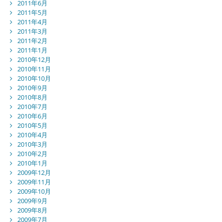
2011年6月
2011年5月
2011年4月
2011年3月
2011年2月
2011年1月
2010年12月
2010年11月
2010年10月
2010年9月
2010年8月
2010年7月
2010年6月
2010年5月
2010年4月
2010年3月
2010年2月
2010年1月
2009年12月
2009年11月
2009年10月
2009年9月
2009年8月
2009年7月