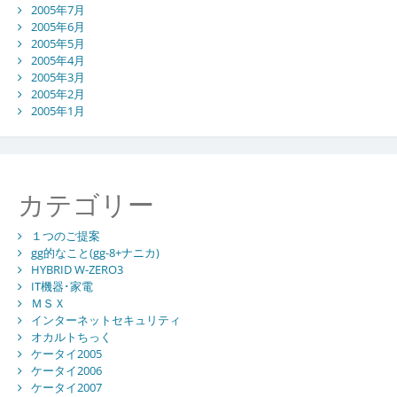
2005年7月
2005年6月
2005年5月
2005年4月
2005年3月
2005年2月
2005年1月
カテゴリー
１つのご提案
gg的なこと(gg-8+ナニカ)
HYBRID W-ZERO3
IT機器･家電
ＭＳＸ
インターネットセキュリティ
オカルトちっく
ケータイ2005
ケータイ2006
ケータイ2007