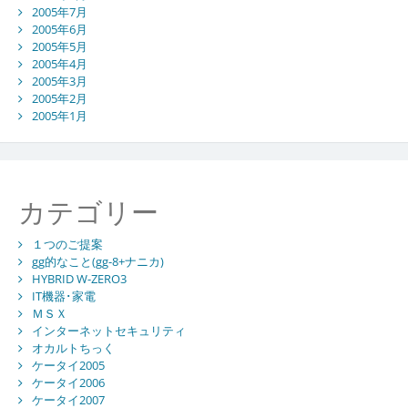
2005年7月
2005年6月
2005年5月
2005年4月
2005年3月
2005年2月
2005年1月
カテゴリー
１つのご提案
gg的なこと(gg-8+ナニカ)
HYBRID W-ZERO3
IT機器･家電
ＭＳＸ
インターネットセキュリティ
オカルトちっく
ケータイ2005
ケータイ2006
ケータイ2007