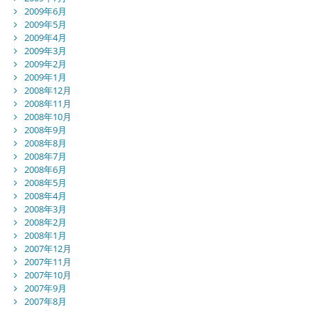
2009年6月
2009年5月
2009年4月
2009年3月
2009年2月
2009年1月
2008年12月
2008年11月
2008年10月
2008年9月
2008年8月
2008年7月
2008年6月
2008年5月
2008年4月
2008年3月
2008年2月
2008年1月
2007年12月
2007年11月
2007年10月
2007年9月
2007年8月