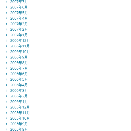
2007年7月
2007年6月
2007年5月
2007年4月
2007年3月
2007年2月
2007年1月
2006年12月
2006年11月
2006年10月
2006年9月
2006年8月
2006年7月
2006年6月
2006年5月
2006年4月
2006年3月
2006年2月
2006年1月
2005年12月
2005年11月
2005年10月
2005年9月
2005年8月