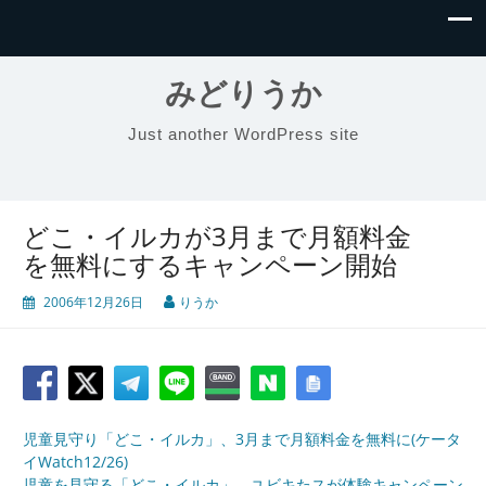
みどりうか
Just another WordPress site
どこ・イルカが3月まで月額料金
を無料にするキャンペーン開始
2006年12月26日
りうか
児童見守り「どこ・イルカ」、3月まで月額料金を無料に(ケータ
イWatch12/26)
児童を見守る「どこ・イルカ」、ユビキたスが体験キャンペーン