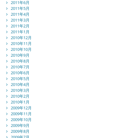
2011年6月
2011年5月
2011年4月
2011年3月
2011年2月
2011年1月
2010年12月
2010年11月
2010年10月
2010年9月
2010年8月
2010年7月
2010年6月
2010年5月
2010年4月
2010年3月
2010年2月
2010年1月
2009年12月
2009年11月
2009年10月
2009年9月
2009年8月
2009年7月