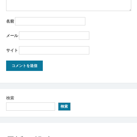
名前
メール
サイト
検索
検索