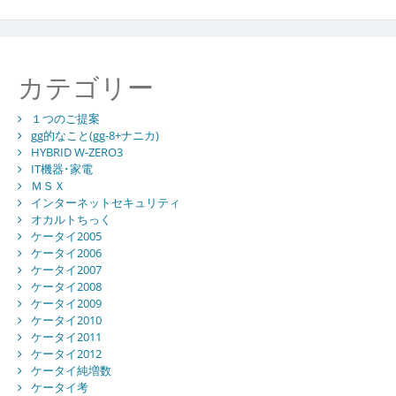
カテゴリー
１つのご提案
gg的なこと(gg-8+ナニカ)
HYBRID W-ZERO3
IT機器･家電
ＭＳＸ
インターネットセキュリティ
オカルトちっく
ケータイ2005
ケータイ2006
ケータイ2007
ケータイ2008
ケータイ2009
ケータイ2010
ケータイ2011
ケータイ2012
ケータイ純増数
ケータイ考