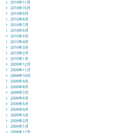
2010年11月
2010年10月
2010年9月
2010年8月
2010年7月
2010年6月
2010年5月
2010年4月
2010年3月
2010年2月
2010年1月
2009年12月
2009年11月
2009年10月
2009年9月
2009年8月
2009年7月
2009年6月
2009年5月
2009年4月
2009年3月
2009年2月
2009年1月
2008年12月