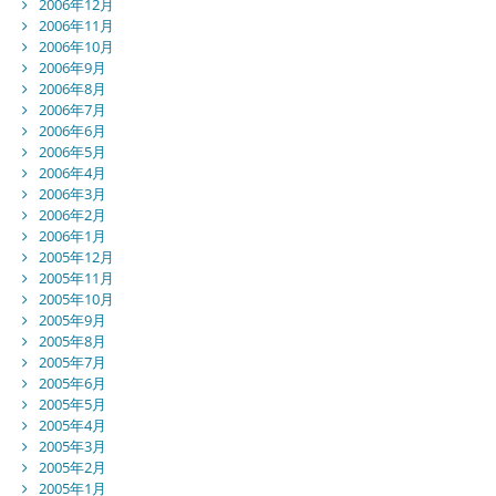
2006年12月
2006年11月
2006年10月
2006年9月
2006年8月
2006年7月
2006年6月
2006年5月
2006年4月
2006年3月
2006年2月
2006年1月
2005年12月
2005年11月
2005年10月
2005年9月
2005年8月
2005年7月
2005年6月
2005年5月
2005年4月
2005年3月
2005年2月
2005年1月