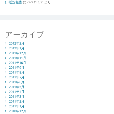
近況報告
に
ペペロミア
より
アーカイブ
2012年2月
2012年1月
2011年12月
2011年11月
2011年10月
2011年9月
2011年8月
2011年7月
2011年6月
2011年5月
2011年4月
2011年3月
2011年2月
2011年1月
2010年12月