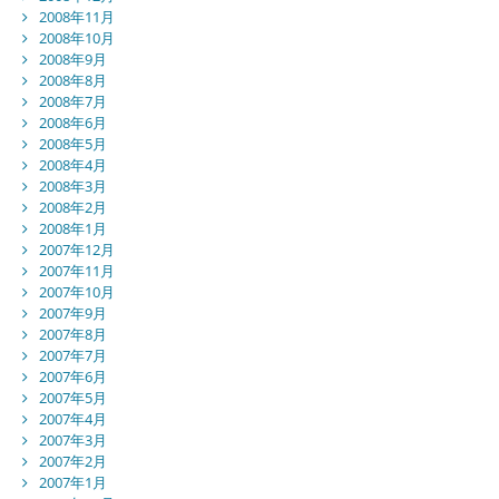
2008年11月
2008年10月
2008年9月
2008年8月
2008年7月
2008年6月
2008年5月
2008年4月
2008年3月
2008年2月
2008年1月
2007年12月
2007年11月
2007年10月
2007年9月
2007年8月
2007年7月
2007年6月
2007年5月
2007年4月
2007年3月
2007年2月
2007年1月