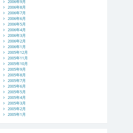
2006年9月
2006年8月
2006年7月
2006年6月
2006年5月
2006年4月
2006年3月
2006年2月
2006年1月
2005年12月
2005年11月
2005年10月
2005年9月
2005年8月
2005年7月
2005年6月
2005年5月
2005年4月
2005年3月
2005年2月
2005年1月