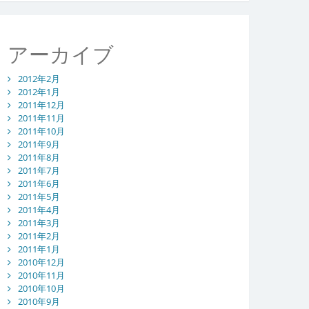
アーカイブ
2012年2月
2012年1月
2011年12月
2011年11月
2011年10月
2011年9月
2011年8月
2011年7月
2011年6月
2011年5月
2011年4月
2011年3月
2011年2月
2011年1月
2010年12月
2010年11月
2010年10月
2010年9月