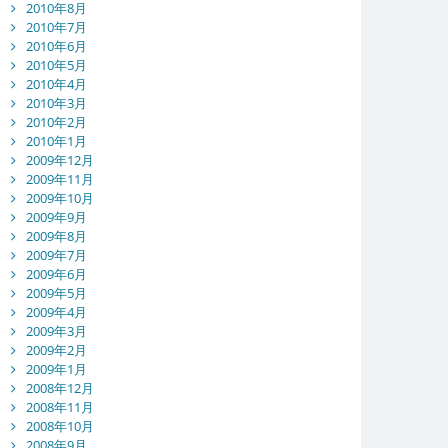
2010年8月
2010年7月
2010年6月
2010年5月
2010年4月
2010年3月
2010年2月
2010年1月
2009年12月
2009年11月
2009年10月
2009年9月
2009年8月
2009年7月
2009年6月
2009年5月
2009年4月
2009年3月
2009年2月
2009年1月
2008年12月
2008年11月
2008年10月
2008年9月