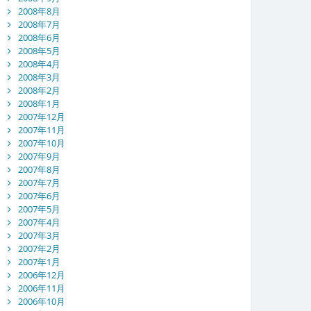
2008年8月
2008年7月
2008年6月
2008年5月
2008年4月
2008年3月
2008年2月
2008年1月
2007年12月
2007年11月
2007年10月
2007年9月
2007年8月
2007年7月
2007年6月
2007年5月
2007年4月
2007年3月
2007年2月
2007年1月
2006年12月
2006年11月
2006年10月