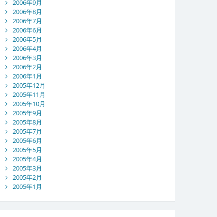
2006年9月
2006年8月
2006年7月
2006年6月
2006年5月
2006年4月
2006年3月
2006年2月
2006年1月
2005年12月
2005年11月
2005年10月
2005年9月
2005年8月
2005年7月
2005年6月
2005年5月
2005年4月
2005年3月
2005年2月
2005年1月