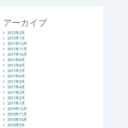
アーカイブ
2012年2月
2012年1月
2011年12月
2011年11月
2011年10月
2011年9月
2011年8月
2011年7月
2011年6月
2011年5月
2011年4月
2011年3月
2011年2月
2011年1月
2010年12月
2010年11月
2010年10月
2010年9月