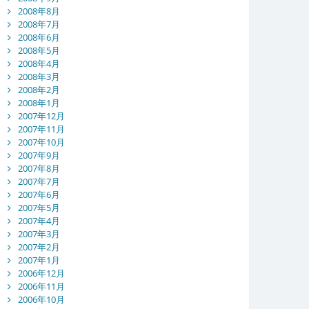
2008年8月
2008年7月
2008年6月
2008年5月
2008年4月
2008年3月
2008年2月
2008年1月
2007年12月
2007年11月
2007年10月
2007年9月
2007年8月
2007年7月
2007年6月
2007年5月
2007年4月
2007年3月
2007年2月
2007年1月
2006年12月
2006年11月
2006年10月