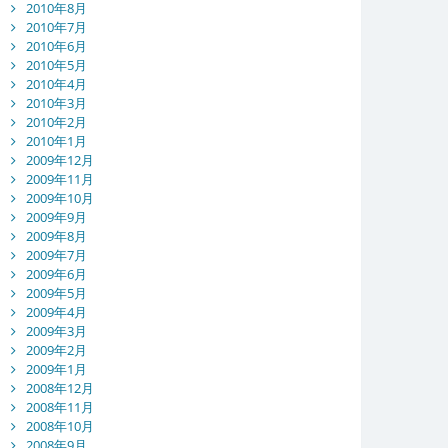
2010年8月
2010年7月
2010年6月
2010年5月
2010年4月
2010年3月
2010年2月
2010年1月
2009年12月
2009年11月
2009年10月
2009年9月
2009年8月
2009年7月
2009年6月
2009年5月
2009年4月
2009年3月
2009年2月
2009年1月
2008年12月
2008年11月
2008年10月
2008年9月