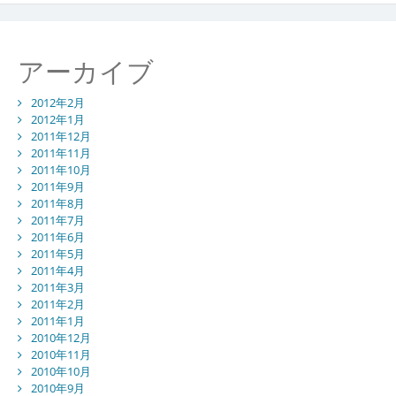
アーカイブ
2012年2月
2012年1月
2011年12月
2011年11月
2011年10月
2011年9月
2011年8月
2011年7月
2011年6月
2011年5月
2011年4月
2011年3月
2011年2月
2011年1月
2010年12月
2010年11月
2010年10月
2010年9月