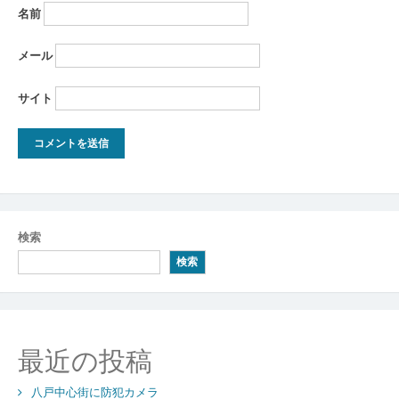
名前
メール
サイト
検索
検索
最近の投稿
八戸中心街に防犯カメラ