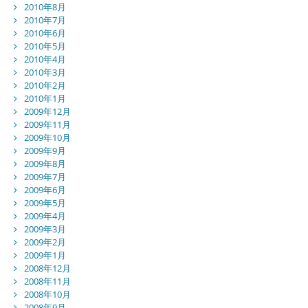
2010年8月
2010年7月
2010年6月
2010年5月
2010年4月
2010年3月
2010年2月
2010年1月
2009年12月
2009年11月
2009年10月
2009年9月
2009年8月
2009年7月
2009年6月
2009年5月
2009年4月
2009年3月
2009年2月
2009年1月
2008年12月
2008年11月
2008年10月
2008年9月