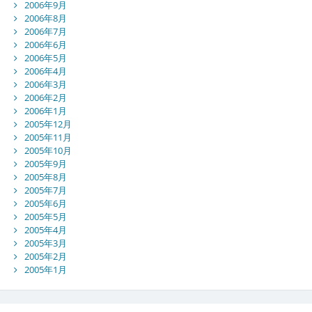
2006年9月
2006年8月
2006年7月
2006年6月
2006年5月
2006年4月
2006年3月
2006年2月
2006年1月
2005年12月
2005年11月
2005年10月
2005年9月
2005年8月
2005年7月
2005年6月
2005年5月
2005年4月
2005年3月
2005年2月
2005年1月