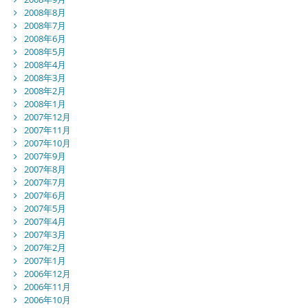
2008年8月
2008年7月
2008年6月
2008年5月
2008年4月
2008年3月
2008年2月
2008年1月
2007年12月
2007年11月
2007年10月
2007年9月
2007年8月
2007年7月
2007年6月
2007年5月
2007年4月
2007年3月
2007年2月
2007年1月
2006年12月
2006年11月
2006年10月