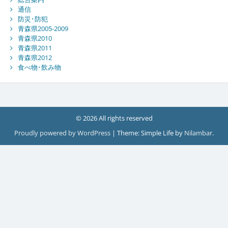
通信
防災･防犯
青森県2005-2009
青森県2010
青森県2011
青森県2012
食べ物･飲み物
© 2026 All rights reserved
Proudly powered by WordPress
|
Theme: Simple Life by
Nilambar
.