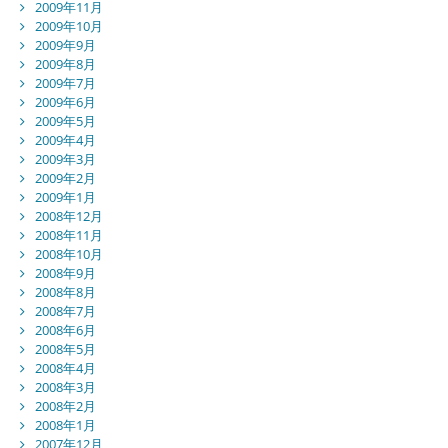
2009年11月
2009年10月
2009年9月
2009年8月
2009年7月
2009年6月
2009年5月
2009年4月
2009年3月
2009年2月
2009年1月
2008年12月
2008年11月
2008年10月
2008年9月
2008年8月
2008年7月
2008年6月
2008年5月
2008年4月
2008年3月
2008年2月
2008年1月
2007年12月