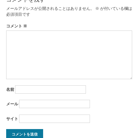
ゲ
メールアドレスが公開されることはありません。
※
が付いている欄は
ー
必須項目です
シ
コメント
※
ョ
ン
名前
メール
サイト