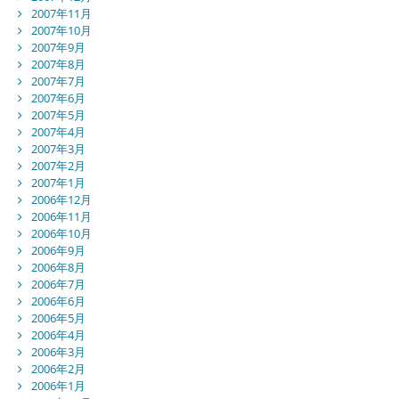
2007年11月
2007年10月
2007年9月
2007年8月
2007年7月
2007年6月
2007年5月
2007年4月
2007年3月
2007年2月
2007年1月
2006年12月
2006年11月
2006年10月
2006年9月
2006年8月
2006年7月
2006年6月
2006年5月
2006年4月
2006年3月
2006年2月
2006年1月