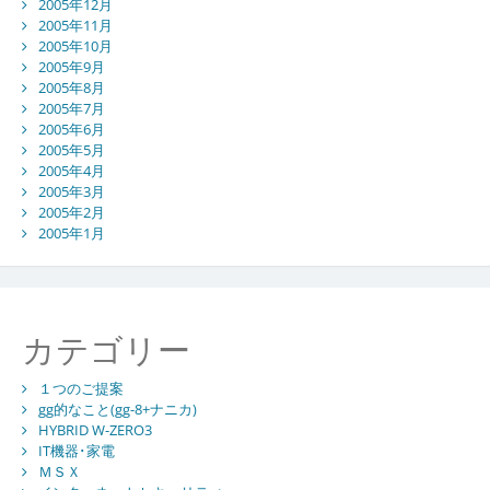
2005年12月
2005年11月
2005年10月
2005年9月
2005年8月
2005年7月
2005年6月
2005年5月
2005年4月
2005年3月
2005年2月
2005年1月
カテゴリー
１つのご提案
gg的なこと(gg-8+ナニカ)
HYBRID W-ZERO3
IT機器･家電
ＭＳＸ