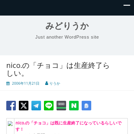
みどりうか
Just another WordPress site
nico.の「チョコ」は生産終了ら
しい。
2006年11月21日
りうか
nico.の「チョコ」は既に生産終了になっているらしいで
す！