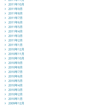
2011年10月
2011年9月
2011年8月
2011年7月
2011年6月
2011年5月
2011年4月
2011年3月
2011年2月
2011年1月
2010年12月
2010年11月
2010年10月
2010年9月
2010年8月
2010年7月
2010年6月
2010年5月
2010年4月
2010年3月
2010年2月
2010年1月
2009年12月