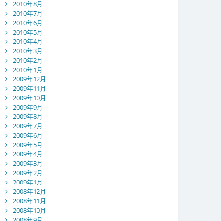
2010年8月
2010年7月
2010年6月
2010年5月
2010年4月
2010年3月
2010年2月
2010年1月
2009年12月
2009年11月
2009年10月
2009年9月
2009年8月
2009年7月
2009年6月
2009年5月
2009年4月
2009年3月
2009年2月
2009年1月
2008年12月
2008年11月
2008年10月
2008年9月