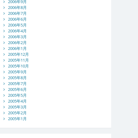
2006年9月
2006年8月
2006年7月
2006年6月
2006年5月
2006年4月
2006年3月
2006年2月
2006年1月
2005年12月
2005年11月
2005年10月
2005年9月
2005年8月
2005年7月
2005年6月
2005年5月
2005年4月
2005年3月
2005年2月
2005年1月