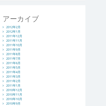
アーカイブ
2012年2月
2012年1月
2011年12月
2011年11月
2011年10月
2011年9月
2011年8月
2011年7月
2011年6月
2011年5月
2011年4月
2011年3月
2011年2月
2011年1月
2010年12月
2010年11月
2010年10月
2010年9月