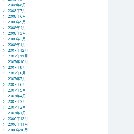
2008年8月
2008年7月
2008年6月
2008年5月
2008年4月
2008年3月
2008年2月
2008年1月
2007年12月
2007年11月
2007年10月
2007年9月
2007年8月
2007年7月
2007年6月
2007年5月
2007年4月
2007年3月
2007年2月
2007年1月
2006年12月
2006年11月
2006年10月