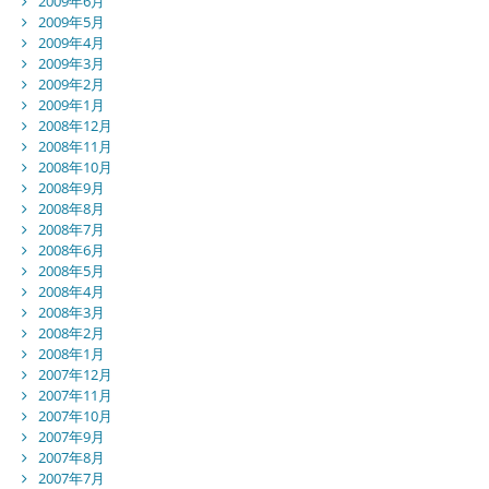
2009年6月
2009年5月
2009年4月
2009年3月
2009年2月
2009年1月
2008年12月
2008年11月
2008年10月
2008年9月
2008年8月
2008年7月
2008年6月
2008年5月
2008年4月
2008年3月
2008年2月
2008年1月
2007年12月
2007年11月
2007年10月
2007年9月
2007年8月
2007年7月