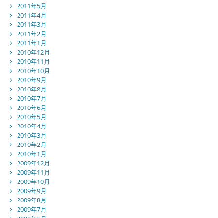
2011年5月
2011年4月
2011年3月
2011年2月
2011年1月
2010年12月
2010年11月
2010年10月
2010年9月
2010年8月
2010年7月
2010年6月
2010年5月
2010年4月
2010年3月
2010年2月
2010年1月
2009年12月
2009年11月
2009年10月
2009年9月
2009年8月
2009年7月