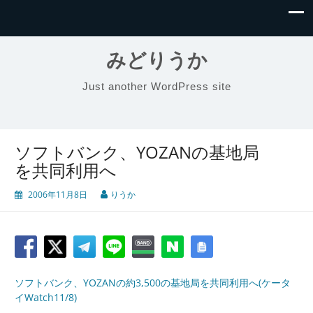
みどりうか
Just another WordPress site
ソフトバンク、YOZANの基地局
を共同利用へ
2006年11月8日
りうか
ソフトバンク、YOZANの約3,500の基地局を共同利用へ(ケータ
イWatch11/8)