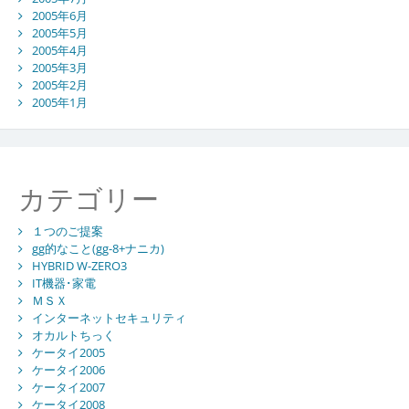
2005年6月
2005年5月
2005年4月
2005年3月
2005年2月
2005年1月
カテゴリー
１つのご提案
gg的なこと(gg-8+ナニカ)
HYBRID W-ZERO3
IT機器･家電
ＭＳＸ
インターネットセキュリティ
オカルトちっく
ケータイ2005
ケータイ2006
ケータイ2007
ケータイ2008