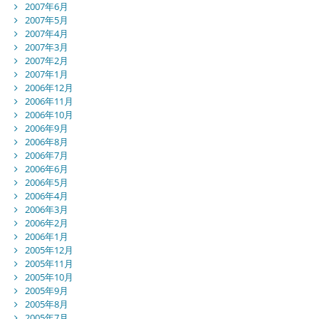
2007年6月
2007年5月
2007年4月
2007年3月
2007年2月
2007年1月
2006年12月
2006年11月
2006年10月
2006年9月
2006年8月
2006年7月
2006年6月
2006年5月
2006年4月
2006年3月
2006年2月
2006年1月
2005年12月
2005年11月
2005年10月
2005年9月
2005年8月
2005年7月