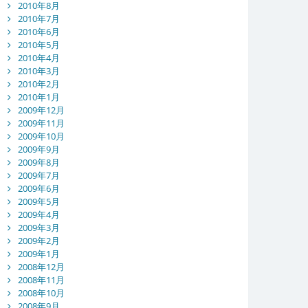
2010年8月
2010年7月
2010年6月
2010年5月
2010年4月
2010年3月
2010年2月
2010年1月
2009年12月
2009年11月
2009年10月
2009年9月
2009年8月
2009年7月
2009年6月
2009年5月
2009年4月
2009年3月
2009年2月
2009年1月
2008年12月
2008年11月
2008年10月
2008年9月