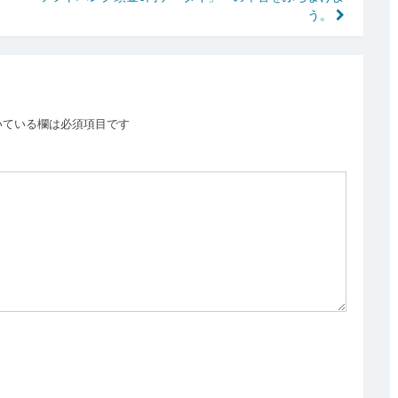
う。
いている欄は必須項目です