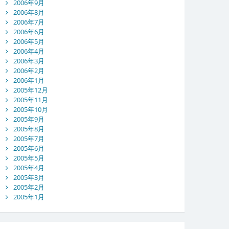
2006年9月
2006年8月
2006年7月
2006年6月
2006年5月
2006年4月
2006年3月
2006年2月
2006年1月
2005年12月
2005年11月
2005年10月
2005年9月
2005年8月
2005年7月
2005年6月
2005年5月
2005年4月
2005年3月
2005年2月
2005年1月