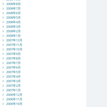
2008年8月
2008年7月
2008年6月
2008年5月
2008年4月
2008年3月
2008年2月
2008年1月
2007年12月
2007年11月
2007年10月
2007年9月
2007年8月
2007年7月
2007年6月
2007年5月
2007年4月
2007年3月
2007年2月
2007年1月
2006年12月
2006年11月
2006年10月