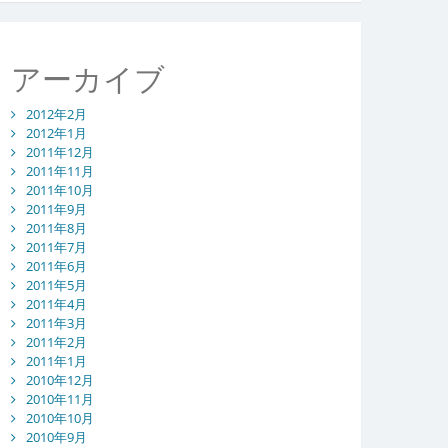
アーカイブ
2012年2月
2012年1月
2011年12月
2011年11月
2011年10月
2011年9月
2011年8月
2011年7月
2011年6月
2011年5月
2011年4月
2011年3月
2011年2月
2011年1月
2010年12月
2010年11月
2010年10月
2010年9月