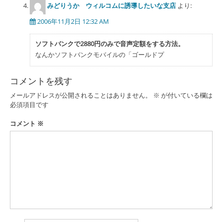
みどりうか ウィルコムに誘導したいな支店
より:
2006年11月2日 12:32 AM
ソフトバンクで2880円のみで音声定額をする方法。
なんかソフトバンクモバイルの「ゴールドプ
コメントを残す
メールアドレスが公開されることはありません。
※
が付いている欄は
必須項目です
コメント
※