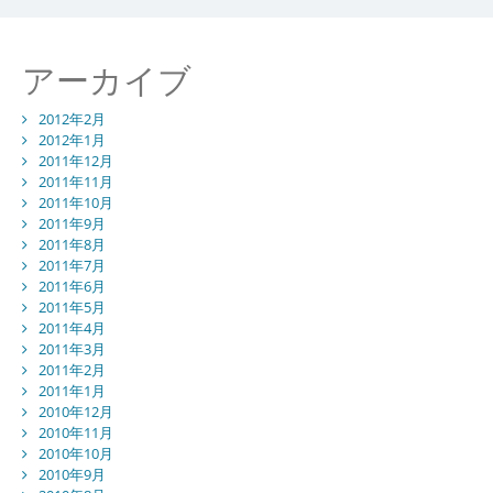
アーカイブ
2012年2月
2012年1月
2011年12月
2011年11月
2011年10月
2011年9月
2011年8月
2011年7月
2011年6月
2011年5月
2011年4月
2011年3月
2011年2月
2011年1月
2010年12月
2010年11月
2010年10月
2010年9月