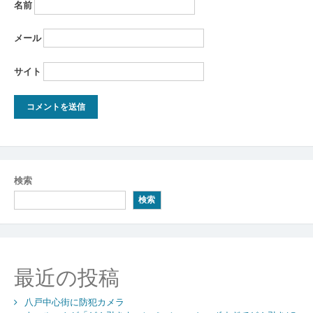
名前
メール
サイト
検索
検索
最近の投稿
八戸中心街に防犯カメラ