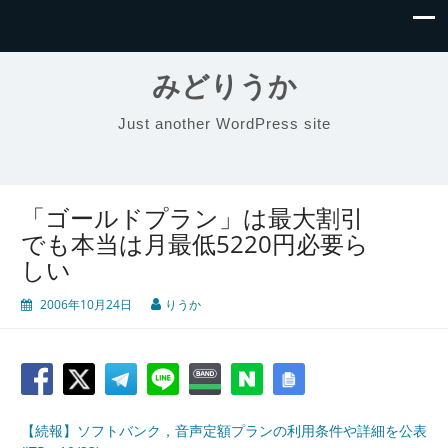
みどりうか
Just another WordPress site
「ゴールドプラン」は最大割引
でも本当は月最低5220円必要ら
しい
2006年10月24日
りうか
【続報】ソフトバンク，音声定額プランの利用条件や詳細を公表