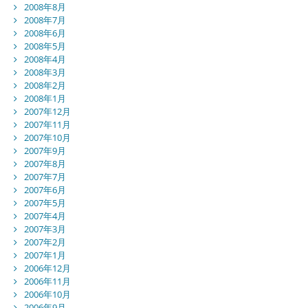
2008年8月
2008年7月
2008年6月
2008年5月
2008年4月
2008年3月
2008年2月
2008年1月
2007年12月
2007年11月
2007年10月
2007年9月
2007年8月
2007年7月
2007年6月
2007年5月
2007年4月
2007年3月
2007年2月
2007年1月
2006年12月
2006年11月
2006年10月
2006年9月