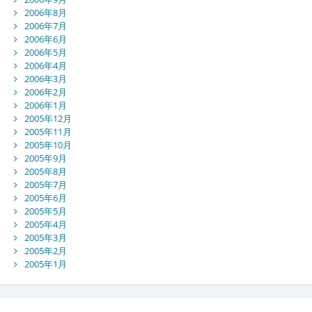
2006年8月
2006年7月
2006年6月
2006年5月
2006年4月
2006年3月
2006年2月
2006年1月
2005年12月
2005年11月
2005年10月
2005年9月
2005年8月
2005年7月
2005年6月
2005年5月
2005年4月
2005年3月
2005年2月
2005年1月