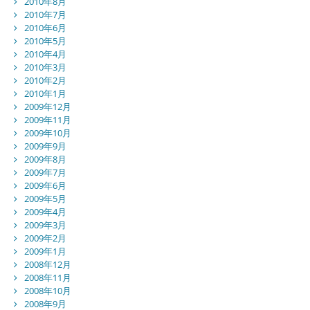
2010年8月
2010年7月
2010年6月
2010年5月
2010年4月
2010年3月
2010年2月
2010年1月
2009年12月
2009年11月
2009年10月
2009年9月
2009年8月
2009年7月
2009年6月
2009年5月
2009年4月
2009年3月
2009年2月
2009年1月
2008年12月
2008年11月
2008年10月
2008年9月