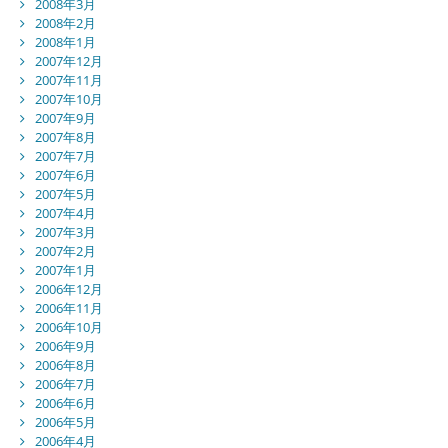
2008年3月
2008年2月
2008年1月
2007年12月
2007年11月
2007年10月
2007年9月
2007年8月
2007年7月
2007年6月
2007年5月
2007年4月
2007年3月
2007年2月
2007年1月
2006年12月
2006年11月
2006年10月
2006年9月
2006年8月
2006年7月
2006年6月
2006年5月
2006年4月