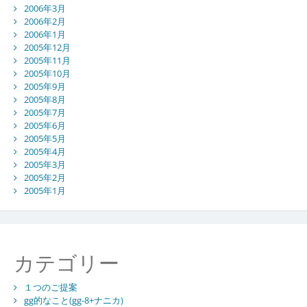
2006年3月
2006年2月
2006年1月
2005年12月
2005年11月
2005年10月
2005年9月
2005年8月
2005年7月
2005年6月
2005年5月
2005年4月
2005年3月
2005年2月
2005年1月
カテゴリー
１つのご提案
gg的なこと(gg-8+ナニカ)