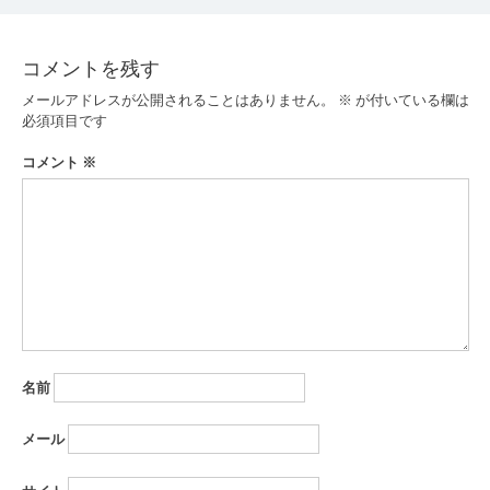
ビ
ゲ
コメントを残す
ー
メールアドレスが公開されることはありません。
※
が付いている欄は
必須項目です
シ
コメント
※
ョ
ン
名前
メール