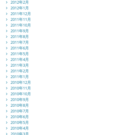
2012年2月
2012年1月
2011年12月
2011年11月
2011年10月
2011年9月
2011年8月
2011年7月
2011年6月
2011年5月
2011年4月
2011年3月
2011年2月
2011年1月
2010年12月
2010年11月
2010年10月
2010年9月
2010年8月
2010年7月
2010年6月
2010年5月
2010年4月
2010年3月