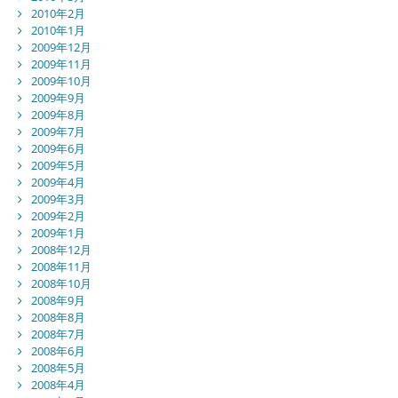
2010年2月
2010年1月
2009年12月
2009年11月
2009年10月
2009年9月
2009年8月
2009年7月
2009年6月
2009年5月
2009年4月
2009年3月
2009年2月
2009年1月
2008年12月
2008年11月
2008年10月
2008年9月
2008年8月
2008年7月
2008年6月
2008年5月
2008年4月