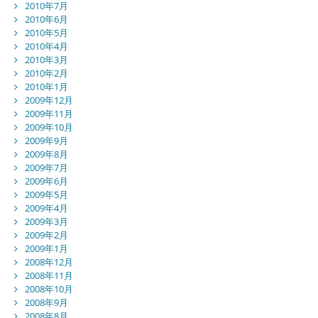
2010年7月
2010年6月
2010年5月
2010年4月
2010年3月
2010年2月
2010年1月
2009年12月
2009年11月
2009年10月
2009年9月
2009年8月
2009年7月
2009年6月
2009年5月
2009年4月
2009年3月
2009年2月
2009年1月
2008年12月
2008年11月
2008年10月
2008年9月
2008年8月