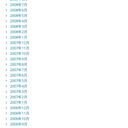
2008年7月
2008年6月
2008年5月
2008年4月
2008年3月
2008年2月
2008年1月
2007年12月
2007年11月
2007年10月
2007年9月
2007年8月
2007年7月
2007年6月
2007年5月
2007年4月
2007年3月
2007年2月
2007年1月
2006年12月
2006年11月
2006年10月
2006年9月