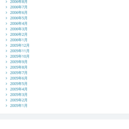
2006年8月
2006年7月
2006年6月
2006年5月
2006年4月
2006年3月
2006年2月
2006年1月
2005年12月
2005年11月
2005年10月
2005年9月
2005年8月
2005年7月
2005年6月
2005年5月
2005年4月
2005年3月
2005年2月
2005年1月