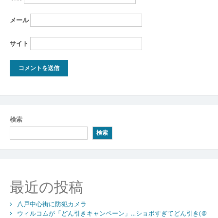
メール
サイト
検索
検索
最近の投稿
八戸中心街に防犯カメラ
ウィルコムが「どん引きキャンペーン」…ショボすぎてどん引き(＠