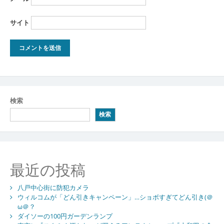
サイト
検索
検索
最近の投稿
八戸中心街に防犯カメラ
ウィルコムが「どん引きキャンペーン」…ショボすぎてどん引き(＠
ω＠？
ダイソーの100円ガーデンランプ