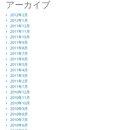
アーカイブ
2012年2月
2012年1月
2011年12月
2011年11月
2011年10月
2011年9月
2011年8月
2011年7月
2011年6月
2011年5月
2011年4月
2011年3月
2011年2月
2011年1月
2010年12月
2010年11月
2010年10月
2010年9月
2010年8月
2010年7月
2010年6月