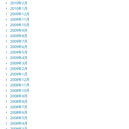
2010年2月
2010年1月
2009年12月
2009年11月
2009年10月
2009年9月
2009年8月
2009年7月
2009年6月
2009年5月
2009年4月
2009年3月
2009年2月
2009年1月
2008年12月
2008年11月
2008年10月
2008年9月
2008年8月
2008年7月
2008年6月
2008年5月
2008年4月
2008年3月