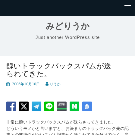
みどりうか
Just another WordPress site
醜いトラックバックスパムが送
られてきた。
2006年10月10日
りうか
非常に醜いトラックバックスパムが送らさってきました。
どういうモノかと言いますと、お決まりのトラックバック先の記
事との関連性がないスパム記事から送られてきただけでなく、参