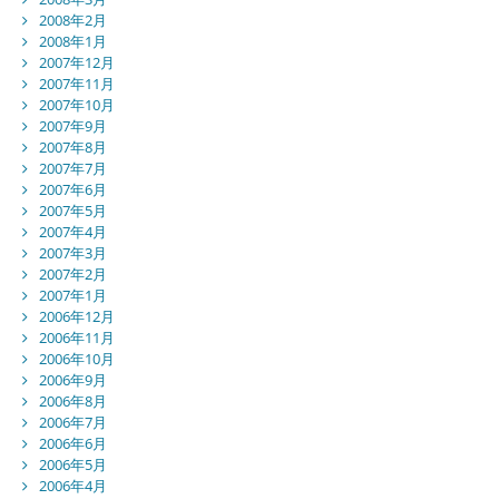
2008年2月
2008年1月
2007年12月
2007年11月
2007年10月
2007年9月
2007年8月
2007年7月
2007年6月
2007年5月
2007年4月
2007年3月
2007年2月
2007年1月
2006年12月
2006年11月
2006年10月
2006年9月
2006年8月
2006年7月
2006年6月
2006年5月
2006年4月