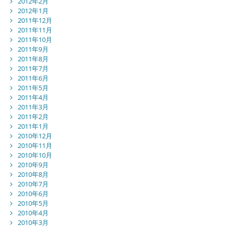
2012年2月
2012年1月
2011年12月
2011年11月
2011年10月
2011年9月
2011年8月
2011年7月
2011年6月
2011年5月
2011年4月
2011年3月
2011年2月
2011年1月
2010年12月
2010年11月
2010年10月
2010年9月
2010年8月
2010年7月
2010年6月
2010年5月
2010年4月
2010年3月