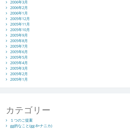
2006年3月
2006年2月
2006年1月
2005年12月
2005年11月
2005年10月
2005年9月
2005年8月
2005年7月
2005年6月
2005年5月
2005年4月
2005年3月
2005年2月
2005年1月
カテゴリー
１つのご提案
gg的なこと(gg-8+ナニカ)