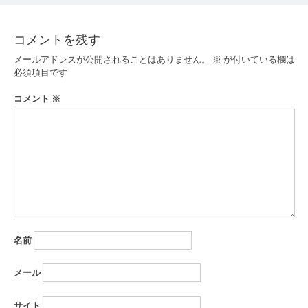
ビ
ゲ
コメントを残す
ー
メールアドレスが公開されることはありません。
※
が付いている欄は
必須項目です
シ
コメント
※
ョ
ン
名前
メール
サイト