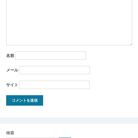
ョ
ン
名前
メール
サイト
検索