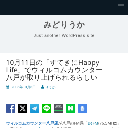
みどりうか
Just another WordPress site
10月11日の「すてきにHappy
Life」でウィルコムカウンター
八戸が取り上げられるらしい
2006年10月8日
りうか
ウィルコムカウンター八戸店
が八戸のFM局「
BeFM
(76.5MHz)」