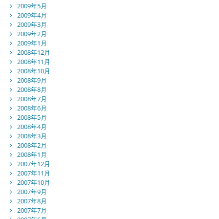
2009年5月
2009年4月
2009年3月
2009年2月
2009年1月
2008年12月
2008年11月
2008年10月
2008年9月
2008年8月
2008年7月
2008年6月
2008年5月
2008年4月
2008年3月
2008年2月
2008年1月
2007年12月
2007年11月
2007年10月
2007年9月
2007年8月
2007年7月