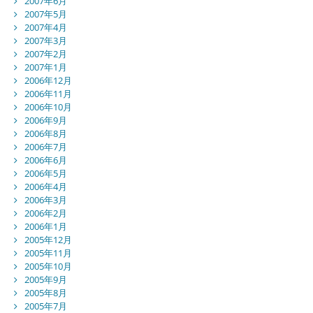
2007年6月
2007年5月
2007年4月
2007年3月
2007年2月
2007年1月
2006年12月
2006年11月
2006年10月
2006年9月
2006年8月
2006年7月
2006年6月
2006年5月
2006年4月
2006年3月
2006年2月
2006年1月
2005年12月
2005年11月
2005年10月
2005年9月
2005年8月
2005年7月