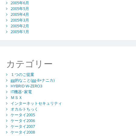
2005年6月
2005年5月
2005年4月
2005年3月
2005年2月
2005年1月
カテゴリー
１つのご提案
gg的なこと(gg-8+ナニカ)
HYBRID W-ZERO3
IT機器･家電
ＭＳＸ
インターネットセキュリティ
オカルトちっく
ケータイ2005
ケータイ2006
ケータイ2007
ケータイ2008