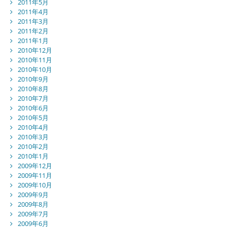
2011年5月
2011年4月
2011年3月
2011年2月
2011年1月
2010年12月
2010年11月
2010年10月
2010年9月
2010年8月
2010年7月
2010年6月
2010年5月
2010年4月
2010年3月
2010年2月
2010年1月
2009年12月
2009年11月
2009年10月
2009年9月
2009年8月
2009年7月
2009年6月