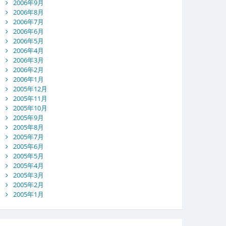
2006年9月
2006年8月
2006年7月
2006年6月
2006年5月
2006年4月
2006年3月
2006年2月
2006年1月
2005年12月
2005年11月
2005年10月
2005年9月
2005年8月
2005年7月
2005年6月
2005年5月
2005年4月
2005年3月
2005年2月
2005年1月