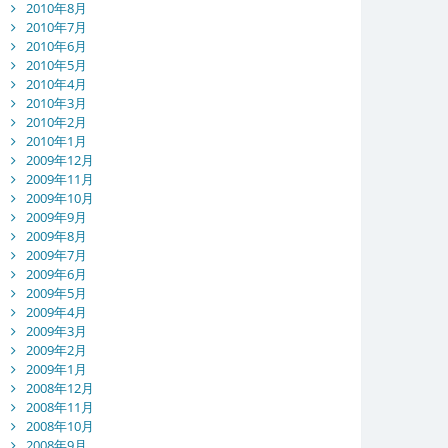
2010年8月
2010年7月
2010年6月
2010年5月
2010年4月
2010年3月
2010年2月
2010年1月
2009年12月
2009年11月
2009年10月
2009年9月
2009年8月
2009年7月
2009年6月
2009年5月
2009年4月
2009年3月
2009年2月
2009年1月
2008年12月
2008年11月
2008年10月
2008年9月