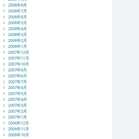
2008年8月
2008年7月
2008年6月
2008年5月
2008年4月
2008年3月
2008年2月
2008年1月
2007年12月
2007年11月
2007年10月
2007年9月
2007年8月
2007年7月
2007年6月
2007年5月
2007年4月
2007年3月
2007年2月
2007年1月
2006年12月
2006年11月
2006年10月