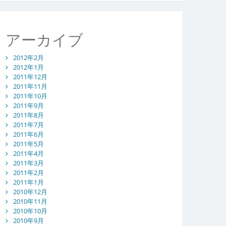
アーカイブ
2012年2月
2012年1月
2011年12月
2011年11月
2011年10月
2011年9月
2011年8月
2011年7月
2011年6月
2011年5月
2011年4月
2011年3月
2011年2月
2011年1月
2010年12月
2010年11月
2010年10月
2010年9月