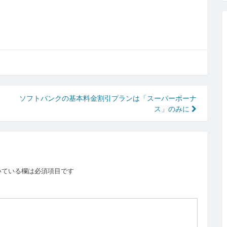
ソフトバンクの基本料金割引プランは「スーパーボーナ
ス」のみに
いている欄は必須項目です