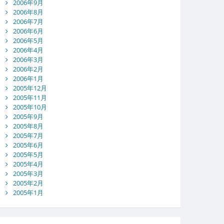
2006年9月
2006年8月
2006年7月
2006年6月
2006年5月
2006年4月
2006年3月
2006年2月
2006年1月
2005年12月
2005年11月
2005年10月
2005年9月
2005年8月
2005年7月
2005年6月
2005年5月
2005年4月
2005年3月
2005年2月
2005年1月