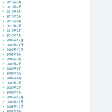
2010年8月
2010年7月
2010年6月
2010年5月
2010年4月
2010年3月
2010年2月
2010年1月
2009年12月
2009年11月
2009年10月
2009年9月
2009年8月
2009年7月
2009年6月
2009年5月
2009年4月
2009年3月
2009年2月
2009年1月
2008年12月
2008年11月
2008年10月
2008年9月