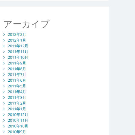
アーカイブ
2012年2月
2012年1月
2011年12月
2011年11月
2011年10月
2011年9月
2011年8月
2011年7月
2011年6月
2011年5月
2011年4月
2011年3月
2011年2月
2011年1月
2010年12月
2010年11月
2010年10月
2010年9月