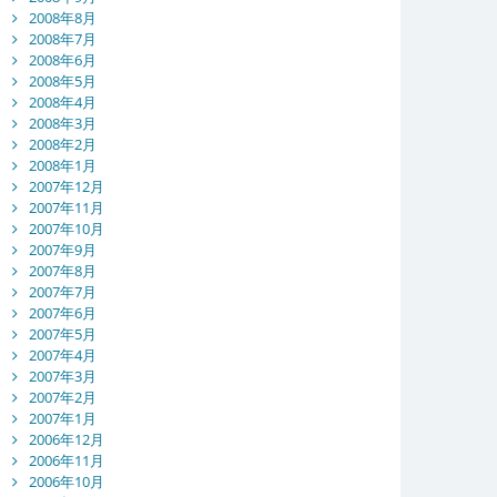
2008年8月
2008年7月
2008年6月
2008年5月
2008年4月
2008年3月
2008年2月
2008年1月
2007年12月
2007年11月
2007年10月
2007年9月
2007年8月
2007年7月
2007年6月
2007年5月
2007年4月
2007年3月
2007年2月
2007年1月
2006年12月
2006年11月
2006年10月