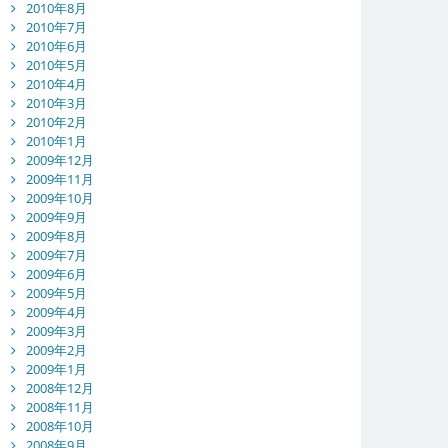
2010年8月
2010年7月
2010年6月
2010年5月
2010年4月
2010年3月
2010年2月
2010年1月
2009年12月
2009年11月
2009年10月
2009年9月
2009年8月
2009年7月
2009年6月
2009年5月
2009年4月
2009年3月
2009年2月
2009年1月
2008年12月
2008年11月
2008年10月
2008年9月