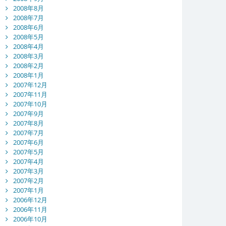
2008年8月
2008年7月
2008年6月
2008年5月
2008年4月
2008年3月
2008年2月
2008年1月
2007年12月
2007年11月
2007年10月
2007年9月
2007年8月
2007年7月
2007年6月
2007年5月
2007年4月
2007年3月
2007年2月
2007年1月
2006年12月
2006年11月
2006年10月