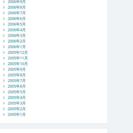
2006年9月
2006年8月
2006年7月
2006年6月
2006年5月
2006年4月
2006年3月
2006年2月
2006年1月
2005年12月
2005年11月
2005年10月
2005年9月
2005年8月
2005年7月
2005年6月
2005年5月
2005年4月
2005年3月
2005年2月
2005年1月