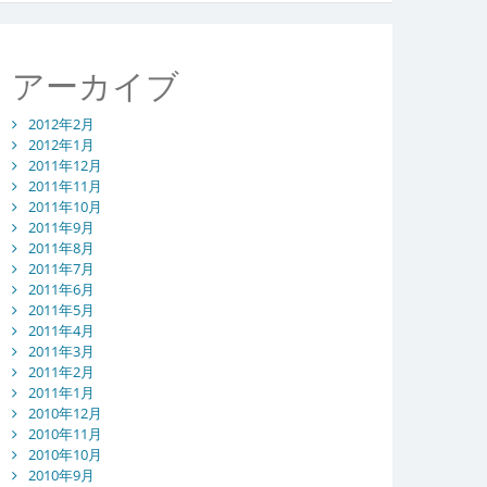
アーカイブ
2012年2月
2012年1月
2011年12月
2011年11月
2011年10月
2011年9月
2011年8月
2011年7月
2011年6月
2011年5月
2011年4月
2011年3月
2011年2月
2011年1月
2010年12月
2010年11月
2010年10月
2010年9月