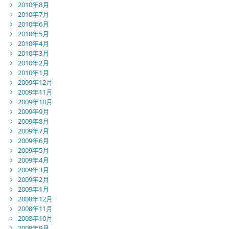
2010年8月
2010年7月
2010年6月
2010年5月
2010年4月
2010年3月
2010年2月
2010年1月
2009年12月
2009年11月
2009年10月
2009年9月
2009年8月
2009年7月
2009年6月
2009年5月
2009年4月
2009年3月
2009年2月
2009年1月
2008年12月
2008年11月
2008年10月
2008年9月