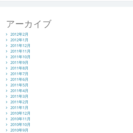
アーカイブ
2012年2月
2012年1月
2011年12月
2011年11月
2011年10月
2011年9月
2011年8月
2011年7月
2011年6月
2011年5月
2011年4月
2011年3月
2011年2月
2011年1月
2010年12月
2010年11月
2010年10月
2010年9月