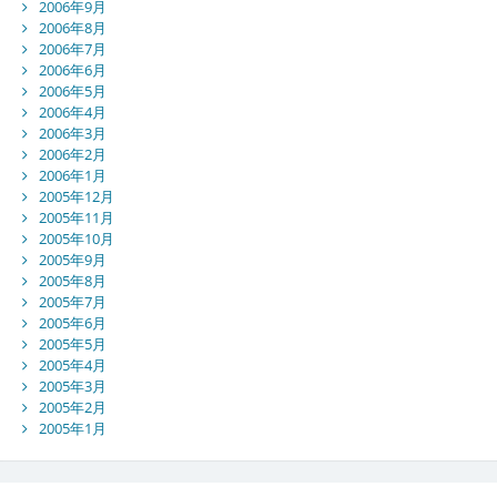
2006年9月
2006年8月
2006年7月
2006年6月
2006年5月
2006年4月
2006年3月
2006年2月
2006年1月
2005年12月
2005年11月
2005年10月
2005年9月
2005年8月
2005年7月
2005年6月
2005年5月
2005年4月
2005年3月
2005年2月
2005年1月