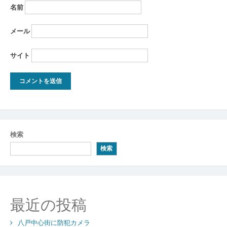
名前
メール
サイト
検索
検索
最近の投稿
八戸中心街に防犯カメラ