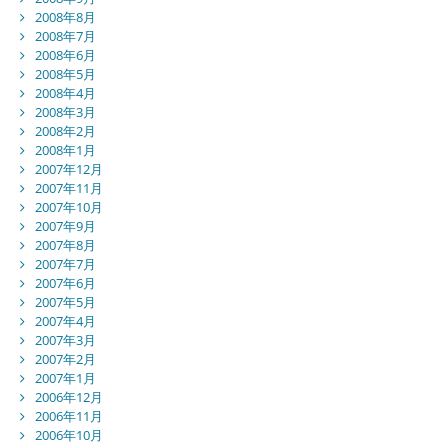
2008年8月
2008年7月
2008年6月
2008年5月
2008年4月
2008年3月
2008年2月
2008年1月
2007年12月
2007年11月
2007年10月
2007年9月
2007年8月
2007年7月
2007年6月
2007年5月
2007年4月
2007年3月
2007年2月
2007年1月
2006年12月
2006年11月
2006年10月