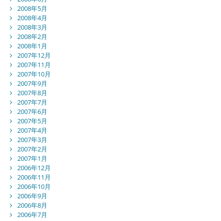
2008年5月
2008年4月
2008年3月
2008年2月
2008年1月
2007年12月
2007年11月
2007年10月
2007年9月
2007年8月
2007年7月
2007年6月
2007年5月
2007年4月
2007年3月
2007年2月
2007年1月
2006年12月
2006年11月
2006年10月
2006年9月
2006年8月
2006年7月