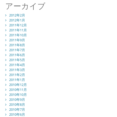
アーカイブ
2012年2月
2012年1月
2011年12月
2011年11月
2011年10月
2011年9月
2011年8月
2011年7月
2011年6月
2011年5月
2011年4月
2011年3月
2011年2月
2011年1月
2010年12月
2010年11月
2010年10月
2010年9月
2010年8月
2010年7月
2010年6月