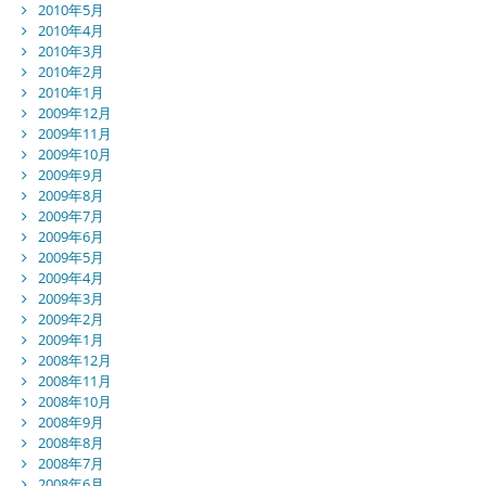
2010年5月
2010年4月
2010年3月
2010年2月
2010年1月
2009年12月
2009年11月
2009年10月
2009年9月
2009年8月
2009年7月
2009年6月
2009年5月
2009年4月
2009年3月
2009年2月
2009年1月
2008年12月
2008年11月
2008年10月
2008年9月
2008年8月
2008年7月
2008年6月