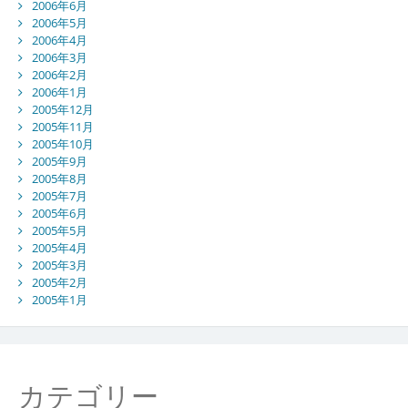
2006年6月
2006年5月
2006年4月
2006年3月
2006年2月
2006年1月
2005年12月
2005年11月
2005年10月
2005年9月
2005年8月
2005年7月
2005年6月
2005年5月
2005年4月
2005年3月
2005年2月
2005年1月
カテゴリー