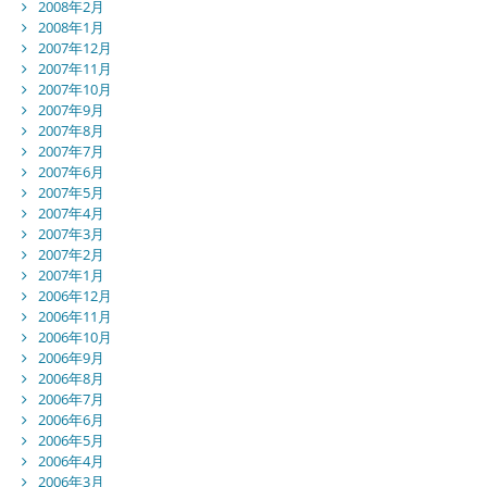
2008年2月
2008年1月
2007年12月
2007年11月
2007年10月
2007年9月
2007年8月
2007年7月
2007年6月
2007年5月
2007年4月
2007年3月
2007年2月
2007年1月
2006年12月
2006年11月
2006年10月
2006年9月
2006年8月
2006年7月
2006年6月
2006年5月
2006年4月
2006年3月