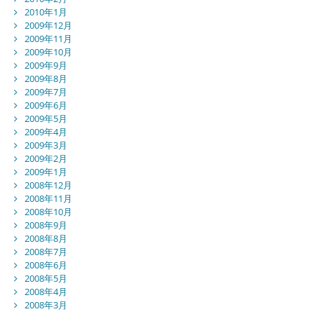
2010年1月
2009年12月
2009年11月
2009年10月
2009年9月
2009年8月
2009年7月
2009年6月
2009年5月
2009年4月
2009年3月
2009年2月
2009年1月
2008年12月
2008年11月
2008年10月
2008年9月
2008年8月
2008年7月
2008年6月
2008年5月
2008年4月
2008年3月