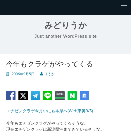
みどりうか
Just another WordPress site
今年もクラゲがやってくる
2006年9月5日
りうか
エチゼンクラゲ今月中にも本県へ(Web東奥9/5)
今年もエチゼンクラゲがやってくるそうな。
現在エチゲンクラゲは新潟県沖まできているそうな。