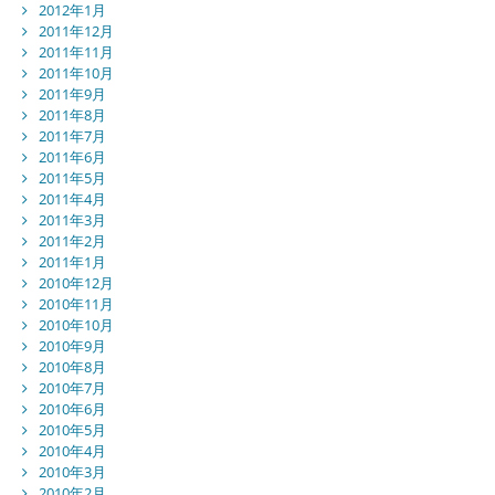
2012年1月
2011年12月
2011年11月
2011年10月
2011年9月
2011年8月
2011年7月
2011年6月
2011年5月
2011年4月
2011年3月
2011年2月
2011年1月
2010年12月
2010年11月
2010年10月
2010年9月
2010年8月
2010年7月
2010年6月
2010年5月
2010年4月
2010年3月
2010年2月