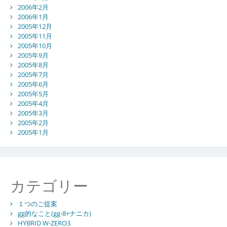
2006年2月
2006年1月
2005年12月
2005年11月
2005年10月
2005年9月
2005年8月
2005年7月
2005年6月
2005年5月
2005年4月
2005年3月
2005年2月
2005年1月
カテゴリー
１つのご提案
gg的なこと(gg-8+ナニカ)
HYBRID W-ZERO3