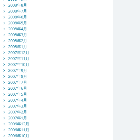
2008年8月
2008年7月
2008年6月
2008年5月
2008年4月
2008年3月
2008年2月
2008年1月
2007年12月
2007年11月
2007年10月
2007年9月
2007年8月
2007年7月
2007年6月
2007年5月
2007年4月
2007年3月
2007年2月
2007年1月
2006年12月
2006年11月
2006年10月