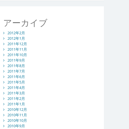
アーカイブ
2012年2月
2012年1月
2011年12月
2011年11月
2011年10月
2011年9月
2011年8月
2011年7月
2011年6月
2011年5月
2011年4月
2011年3月
2011年2月
2011年1月
2010年12月
2010年11月
2010年10月
2010年9月