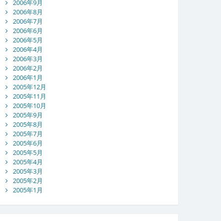
2006年9月
2006年8月
2006年7月
2006年6月
2006年5月
2006年4月
2006年3月
2006年2月
2006年1月
2005年12月
2005年11月
2005年10月
2005年9月
2005年8月
2005年7月
2005年6月
2005年5月
2005年4月
2005年3月
2005年2月
2005年1月