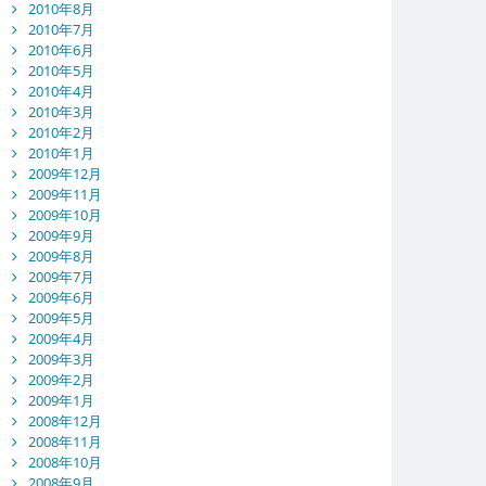
2010年8月
2010年7月
2010年6月
2010年5月
2010年4月
2010年3月
2010年2月
2010年1月
2009年12月
2009年11月
2009年10月
2009年9月
2009年8月
2009年7月
2009年6月
2009年5月
2009年4月
2009年3月
2009年2月
2009年1月
2008年12月
2008年11月
2008年10月
2008年9月