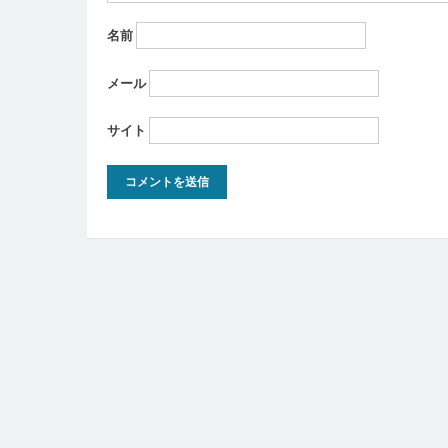
名前
メール
サイト