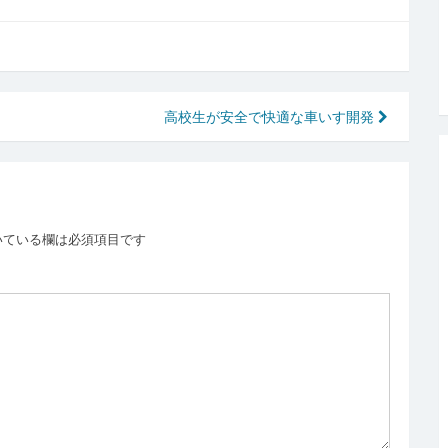
高校生が安全で快適な車いす開発
いている欄は必須項目です